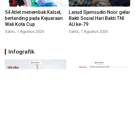
54 Atlet menembak Kalsel,
Lanud Sjamsudin Noor gelar
bertanding pada Kejuaraan
Bakti Sosial Hari Bakti TNI
Wali Kota Cup
AU ke-79
Sabtu, 1 Agustus 2026
Sabtu, 1 Agustus 2026
Infografik