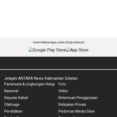
Unduh Mobile Apps untuk iOS dan Android
Jelajahi ANTARA News Kalimantan Selatan
Pariwisata & Lingkungan Hidup
Foto
Nasional
Video
Seputar Kalsel
Ketentuan Penggunaan
Olahraga
Kebijakan Privasi
Pendidikan
Pedoman Media Siber