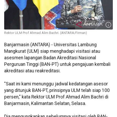
Rektor ULM Prof Ahmad Alim Bachri. (ANTARA/Firman)
Banjarmasin (ANTARA) - Universitas Lambung
Mangkurat (ULM) siap menghadapi visitasi atau
asesmen lapangan Badan Akreditasi Nasional
Perguruan Tinggi (BAN-PT) untuk pengajuan kembali
akreditasi atau reakreditasi.
"Saat ini kami menunggu jadwal kedatangan asesor
yang ditunjuk BAN-PT, prinsipnya ULM telah siap 100
persen," kata Rektor ULM Prof Ahmad Alim Bachri di
Banjarmasin, Kalimantan Selatan, Selasa.
Dia mengungkapkan sebelumnya visitasi oleh BAN-