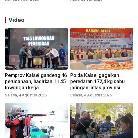
Video
Pemprov Kalsel gandeng 46
Polda Kalsel gagalkan
perusahaan, hadirkan 1.145
peredaran 172,4 kg sabu
lowongan kerja
jaringan lintas provinsi
Selasa, 4 Agustus 2026
Selasa, 4 Agustus 2026