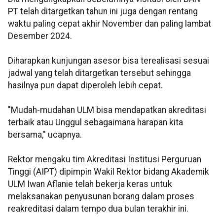
PT telah ditargetkan tahun ini juga dengan rentang
waktu paling cepat akhir November dan paling lambat
Desember 2024.
Diharapkan kunjungan asesor bisa terealisasi sesuai
jadwal yang telah ditargetkan tersebut sehingga
hasilnya pun dapat diperoleh lebih cepat.
"Mudah-mudahan ULM bisa mendapatkan akreditasi
terbaik atau Unggul sebagaimana harapan kita
bersama," ucapnya.
Rektor mengaku tim Akreditasi Institusi Perguruan
Tinggi (AIPT) dipimpin Wakil Rektor bidang Akademik
ULM Iwan Aflanie telah bekerja keras untuk
melaksanakan penyusunan borang dalam proses
reakreditasi dalam tempo dua bulan terakhir ini.