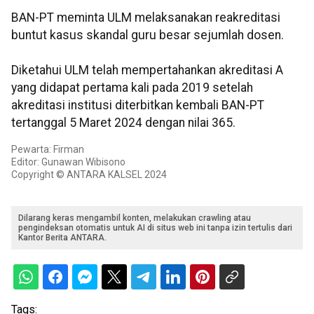
BAN-PT meminta ULM melaksanakan reakreditasi
buntut kasus skandal guru besar sejumlah dosen.
Diketahui ULM telah mempertahankan akreditasi A
yang didapat pertama kali pada 2019 setelah
akreditasi institusi diterbitkan kembali BAN-PT
tertanggal 5 Maret 2024 dengan nilai 365.
Pewarta: Firman
Editor: Gunawan Wibisono
Copyright © ANTARA KALSEL 2024
Dilarang keras mengambil konten, melakukan crawling atau
pengindeksan otomatis untuk AI di situs web ini tanpa izin tertulis dari
Kantor Berita ANTARA.
Tags: