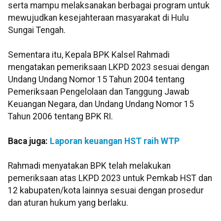
serta mampu melaksanakan berbagai program untuk
mewujudkan kesejahteraan masyarakat di Hulu
Sungai Tengah.
Sementara itu, Kepala BPK Kalsel Rahmadi
mengatakan pemeriksaan LKPD 2023 sesuai dengan
Undang Undang Nomor 15 Tahun 2004 tentang
Pemeriksaan Pengelolaan dan Tanggung Jawab
Keuangan Negara, dan Undang Undang Nomor 15
Tahun 2006 tentang BPK RI.
Baca juga:
Laporan keuangan HST raih WTP
Rahmadi menyatakan BPK telah melakukan
pemeriksaan atas LKPD 2023 untuk Pemkab HST dan
12 kabupaten/kota lainnya sesuai dengan prosedur
dan aturan hukum yang berlaku.