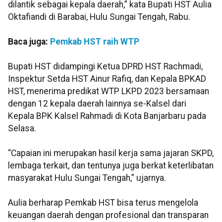
dilantik sebagai kepala daerah,” kata Bupati HST Aulia
Oktafiandi di Barabai, Hulu Sungai Tengah, Rabu.
Baca juga:
Pemkab HST raih WTP
Bupati HST didampingi Ketua DPRD HST Rachmadi,
Inspektur Setda HST Ainur Rafiq, dan Kepala BPKAD
HST, menerima predikat WTP LKPD 2023 bersamaan
dengan 12 kepala daerah lainnya se-Kalsel dari
Kepala BPK Kalsel Rahmadi di Kota Banjarbaru pada
Selasa.
“Capaian ini merupakan hasil kerja sama jajaran SKPD,
lembaga terkait, dan tentunya juga berkat keterlibatan
masyarakat Hulu Sungai Tengah,” ujarnya.
Aulia berharap Pemkab HST bisa terus mengelola
keuangan daerah dengan profesional dan transparan