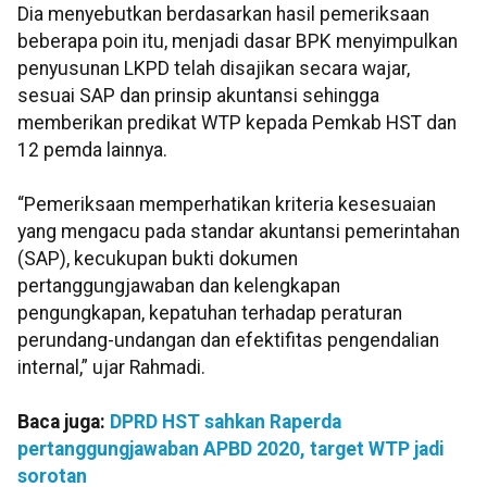
Dia menyebutkan berdasarkan hasil pemeriksaan
beberapa poin itu, menjadi dasar BPK menyimpulkan
penyusunan LKPD telah disajikan secara wajar,
sesuai SAP dan prinsip akuntansi sehingga
memberikan predikat WTP kepada Pemkab HST dan
12 pemda lainnya.
“Pemeriksaan memperhatikan kriteria kesesuaian
yang mengacu pada standar akuntansi pemerintahan
(SAP), kecukupan bukti dokumen
pertanggungjawaban dan kelengkapan
pengungkapan, kepatuhan terhadap peraturan
perundang-undangan dan efektifitas pengendalian
internal,” ujar Rahmadi.
Baca juga:
DPRD HST sahkan Raperda
pertanggungjawaban APBD 2020, target WTP jadi
sorotan