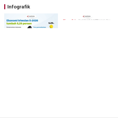
Infografik