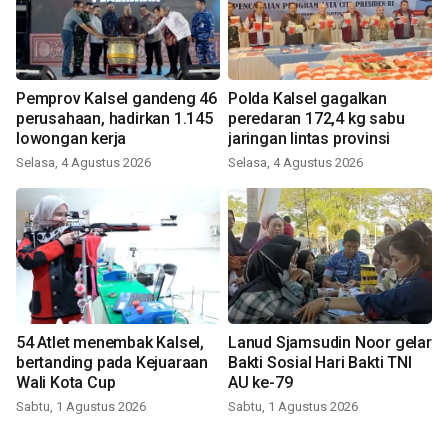
Pemprov Kalsel gandeng 46
Polda Kalsel gagalkan
perusahaan, hadirkan 1.145
peredaran 172,4 kg sabu
lowongan kerja
jaringan lintas provinsi
Selasa, 4 Agustus 2026
Selasa, 4 Agustus 2026
54 Atlet menembak Kalsel,
Lanud Sjamsudin Noor gelar
bertanding pada Kejuaraan
Bakti Sosial Hari Bakti TNI
Wali Kota Cup
AU ke-79
Sabtu, 1 Agustus 2026
Sabtu, 1 Agustus 2026