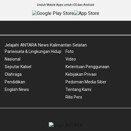
Unduh Mobile Apps untuk iOS dan Android
Jelajahi ANTARA News Kalimantan Selatan
Pariwisata & Lingkungan Hidup
Foto
Nasional
Video
Seputar Kalsel
Ketentuan Penggunaan
Olahraga
Kebijakan Privasi
Pendidikan
Pedoman Media Siber
English News
Tentang Kami
Rilis Pers