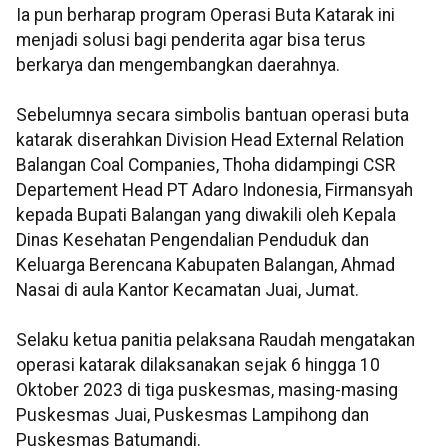
Ia pun berharap program Operasi Buta Katarak ini
menjadi solusi bagi penderita agar bisa terus
berkarya dan mengembangkan daerahnya.
Sebelumnya secara simbolis bantuan operasi buta
katarak diserahkan Division Head External Relation
Balangan Coal Companies, Thoha didampingi CSR
Departement Head PT Adaro Indonesia, Firmansyah
kepada Bupati Balangan yang diwakili oleh Kepala
Dinas Kesehatan Pengendalian Penduduk dan
Keluarga Berencana Kabupaten Balangan, Ahmad
Nasai di aula Kantor Kecamatan Juai, Jumat.
Selaku ketua panitia pelaksana Raudah mengatakan
operasi katarak dilaksanakan sejak 6 hingga 10
Oktober 2023 di tiga puskesmas, masing-masing
Puskesmas Juai, Puskesmas Lampihong dan
Puskesmas Batumandi.