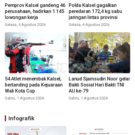
Pemprov Kalsel gandeng 46
Polda Kalsel gagalkan
perusahaan, hadirkan 1.145
peredaran 172,4 kg sabu
lowongan kerja
jaringan lintas provinsi
Selasa, 4 Agustus 2026
Selasa, 4 Agustus 2026
54 Atlet menembak Kalsel,
Lanud Sjamsudin Noor gelar
bertanding pada Kejuaraan
Bakti Sosial Hari Bakti TNI
Wali Kota Cup
AU ke-79
Sabtu, 1 Agustus 2026
Sabtu, 1 Agustus 2026
Infografik