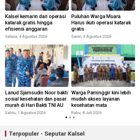
Kalsel kemarin dari operasi
Puluhan Warga Muara
katarak gratis hingga
Harus ikuti operasi katarak
efisiensi anggaran
gratis
Selasa, 4 Agustus 2026
Senin, 3 Agustus 2026
Lanud Sjamsudin Noor bakti
Warga Paminggir kini lebih
sosial kesehatan dan pasar
mudah akses layanan
murah di Hari Bakti TNI AU
kesehatan mata
Sabtu, 1 Agustus 2026
Rabu, 8 Juli 2026
Terpopuler - Seputar Kalsel