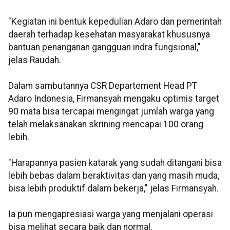
"Kegiatan ini bentuk kepedulian Adaro dan pemerintah
daerah terhadap kesehatan masyarakat khususnya
bantuan penanganan gangguan indra fungsional,"
jelas Raudah.
Dalam sambutannya CSR Departement Head PT
Adaro Indonesia, Firmansyah mengaku optimis target
90 mata bisa tercapai mengingat jumlah warga yang
telah melaksanakan skrining mencapai 100 orang
lebih.
"Harapannya pasien katarak yang sudah ditangani bisa
lebih bebas dalam beraktivitas dan yang masih muda,
bisa lebih produktif dalam bekerja," jelas Firmansyah.
Ia pun mengapresiasi warga yang menjalani operasi
bisa melihat secara baik dan normal.