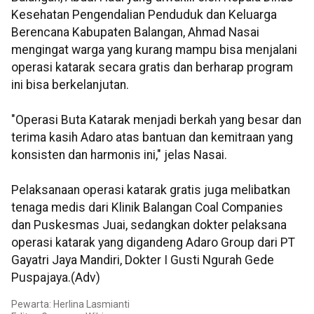
Kesehatan Pengendalian Penduduk dan Keluarga
Berencana Kabupaten Balangan, Ahmad Nasai
mengingat warga yang kurang mampu bisa menjalani
operasi katarak secara gratis dan berharap program
ini bisa berkelanjutan.
"Operasi Buta Katarak menjadi berkah yang besar dan
terima kasih Adaro atas bantuan dan kemitraan yang
konsisten dan harmonis ini," jelas Nasai.
Pelaksanaan operasi katarak gratis juga melibatkan
tenaga medis dari Klinik Balangan Coal Companies
dan Puskesmas Juai, sedangkan dokter pelaksana
operasi katarak yang digandeng Adaro Group dari PT
Gayatri Jaya Mandiri, Dokter I Gusti Ngurah Gede
Puspajaya.(Adv)
Pewarta: Herlina Lasmianti