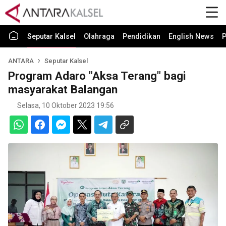
Seputar Kalsel
Olahraga
Pendidikan
English News
P
ANTARA
Seputar Kalsel
Program Adaro "Aksa Terang" bagi
masyarakat Balangan
Selasa, 10 Oktober 2023 19:56