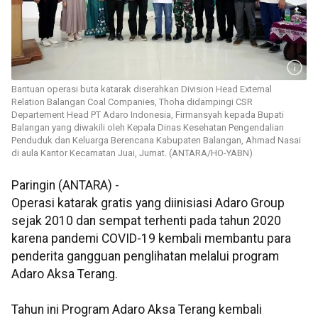
Bantuan operasi buta katarak diserahkan Division Head External
Relation Balangan Coal Companies, Thoha didampingi CSR
Departement Head PT Adaro Indonesia, Firmansyah kepada Bupati
Balangan yang diwakili oleh Kepala Dinas Kesehatan Pengendalian
Penduduk dan Keluarga Berencana Kabupaten Balangan, Ahmad Nasai
di aula Kantor Kecamatan Juai, Jumat. (ANTARA/HO-YABN)
Paringin (ANTARA) -
Operasi katarak gratis yang diinisiasi Adaro Group
sejak 2010 dan sempat terhenti pada tahun 2020
karena pandemi COVID-19 kembali membantu para
penderita gangguan penglihatan melalui program
Adaro Aksa Terang.
Tahun ini Program Adaro Aksa Terang kembali