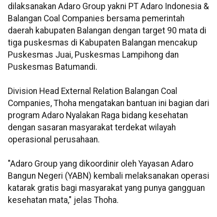
dilaksanakan Adaro Group yakni PT Adaro Indonesia &
Balangan Coal Companies bersama pemerintah
daerah kabupaten Balangan dengan target 90 mata di
tiga puskesmas di Kabupaten Balangan mencakup
Puskesmas Juai, Puskesmas Lampihong dan
Puskesmas Batumandi.
Division Head External Relation Balangan Coal
Companies, Thoha mengatakan bantuan ini bagian dari
program Adaro Nyalakan Raga bidang kesehatan
dengan sasaran masyarakat terdekat wilayah
operasional perusahaan.
"Adaro Group yang dikoordinir oleh Yayasan Adaro
Bangun Negeri (YABN) kembali melaksanakan operasi
katarak gratis bagi masyarakat yang punya gangguan
kesehatan mata," jelas Thoha.