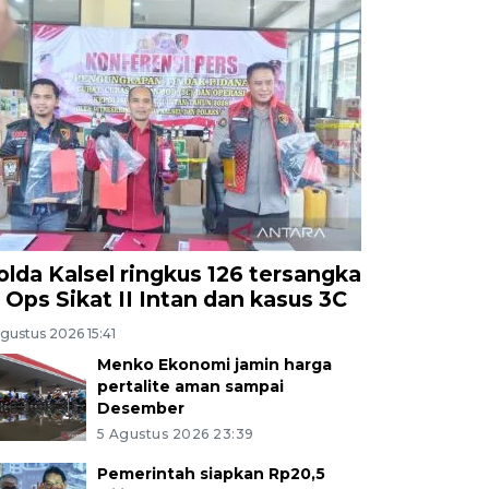
olda Kalsel ringkus 126 tersangka
i Ops Sikat II Intan dan kasus 3C
gustus 2026 15:41
Menko Ekonomi jamin harga
pertalite aman sampai
Desember
5 Agustus 2026 23:39
Pemerintah siapkan Rp20,5