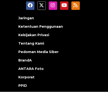
Jaringan
Ketentuan Penggunaan
Kebijakan Privasi
Tentang Kami
Pedoman Media Siber
BrandA
ANTARA Foto
Korporat
PPID