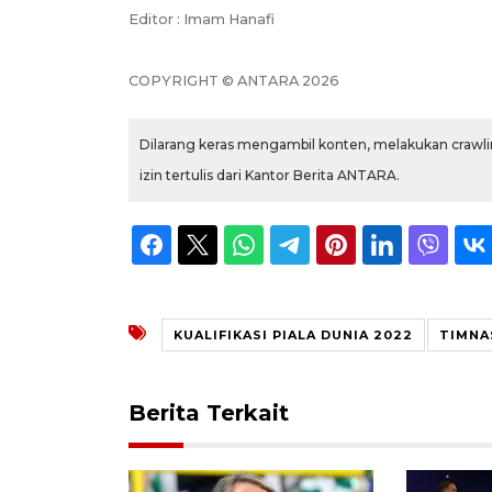
Editor : Imam Hanafi
COPYRIGHT © ANTARA 2026
Dilarang keras mengambil konten, melakukan crawlin
izin tertulis dari Kantor Berita ANTARA.
KUALIFIKASI PIALA DUNIA 2022
TIMNA
Berita Terkait