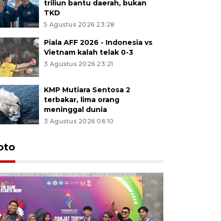
triliun bantu daerah, bukan
TKD
5 Agustus 2026 23:28
Piala AFF 2026 - Indonesia vs
Vietnam kalah telak 0-3
3 Agustus 2026 23:21
KMP Mutiara Sentosa 2
terbakar, lima orang
meninggal dunia
3 Agustus 2026 06:10
oto