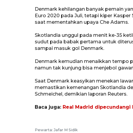
Denmark kehilangan banyak pemain yan
Euro 2020 pada Juli, tetapi kiper Kaspe
saat mementahkan upaya Che Adams.
Skotlandia unggul pada menit ke-35 ket
sudut pada babak pertama untuk diterus
sampai masuk gol Denmark.
Denmark kemudian menaikkan tempo p
namun tak kunjung bisa menjebol gawan
Saat Denmark keasyikan menekan law
memastikan kemenangan Skotlandia de
Schmeichel, demikian laporan Reuters.
Baca juga:
Real Madrid dipecundangi
Pewarta: Jafar M Sidik