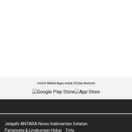
Unduh Mobile Apps untuk iOS dan Android
Jelajahi ANTARA News Kalimantan Selatan
Pariwisata & Lingkungan Hidup
Foto