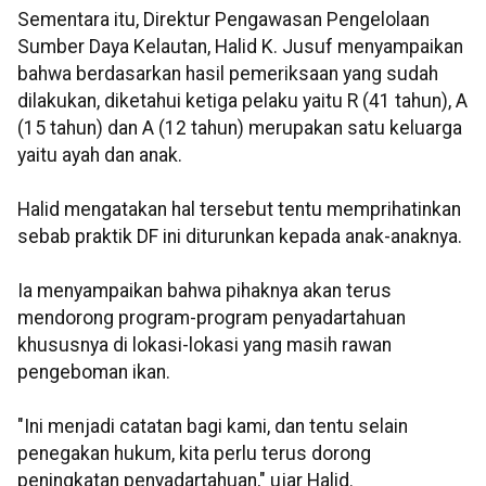
Sementara itu, Direktur Pengawasan Pengelolaan
Sumber Daya Kelautan, Halid K. Jusuf menyampaikan
bahwa berdasarkan hasil pemeriksaan yang sudah
dilakukan, diketahui ketiga pelaku yaitu R (41 tahun), A
(15 tahun) dan A (12 tahun) merupakan satu keluarga
yaitu ayah dan anak.
Halid mengatakan hal tersebut tentu memprihatinkan
sebab praktik DF ini diturunkan kepada anak-anaknya.
Ia menyampaikan bahwa pihaknya akan terus
mendorong program-program penyadartahuan
khususnya di lokasi-lokasi yang masih rawan
pengeboman ikan.
"Ini menjadi catatan bagi kami, dan tentu selain
penegakan hukum, kita perlu terus dorong
peningkatan penyadartahuan," ujar Halid.