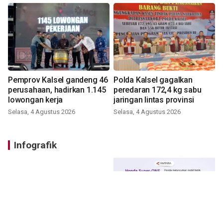
Pemprov Kalsel gandeng 46
Polda Kalsel gagalkan
perusahaan, hadirkan 1.145
peredaran 172,4 kg sabu
lowongan kerja
jaringan lintas provinsi
Selasa, 4 Agustus 2026
Selasa, 4 Agustus 2026
Infografik