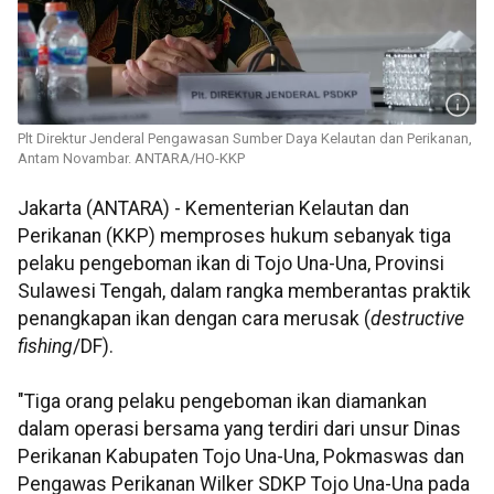
Plt Direktur Jenderal Pengawasan Sumber Daya Kelautan dan Perikanan,
Antam Novambar. ANTARA/HO-KKP
Jakarta (ANTARA) - Kementerian Kelautan dan
Perikanan (KKP) memproses hukum sebanyak tiga
pelaku pengeboman ikan di Tojo Una-Una, Provinsi
Sulawesi Tengah, dalam rangka memberantas praktik
penangkapan ikan dengan cara merusak (
destructive
fishing
/DF).
"Tiga orang pelaku pengeboman ikan diamankan
dalam operasi bersama yang terdiri dari unsur Dinas
Perikanan Kabupaten Tojo Una-Una, Pokmaswas dan
Pengawas Perikanan Wilker SDKP Tojo Una-Una pada