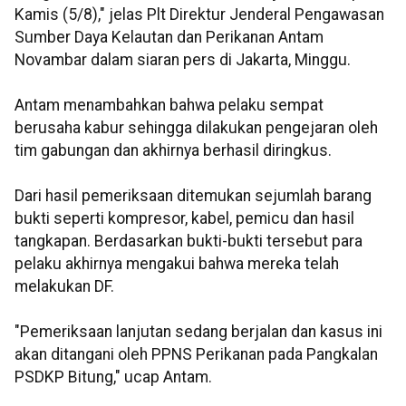
Kamis (5/8)," jelas Plt Direktur Jenderal Pengawasan
Sumber Daya Kelautan dan Perikanan Antam
Novambar dalam siaran pers di Jakarta, Minggu.
Antam menambahkan bahwa pelaku sempat
berusaha kabur sehingga dilakukan pengejaran oleh
tim gabungan dan akhirnya berhasil diringkus.
Dari hasil pemeriksaan ditemukan sejumlah barang
bukti seperti kompresor, kabel, pemicu dan hasil
tangkapan. Berdasarkan bukti-bukti tersebut para
pelaku akhirnya mengakui bahwa mereka telah
melakukan DF.
"Pemeriksaan lanjutan sedang berjalan dan kasus ini
akan ditangani oleh PPNS Perikanan pada Pangkalan
PSDKP Bitung," ucap Antam.