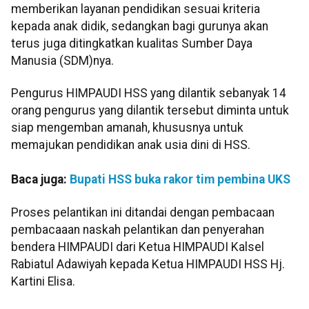
memberikan layanan pendidikan sesuai kriteria
kepada anak didik, sedangkan bagi gurunya akan
terus juga ditingkatkan kualitas Sumber Daya
Manusia (SDM)nya.
Pengurus HIMPAUDI HSS yang dilantik sebanyak 14
orang pengurus yang dilantik tersebut diminta untuk
siap mengemban amanah, khususnya untuk
memajukan pendidikan anak usia dini di HSS.
Baca juga:
Bupati HSS buka rakor tim pembina UKS
Proses pelantikan ini ditandai dengan pembacaan
pembacaaan naskah pelantikan dan penyerahan
bendera HIMPAUDI dari Ketua HIMPAUDI Kalsel
Rabiatul Adawiyah kepada Ketua HIMPAUDI HSS Hj.
Kartini Elisa.