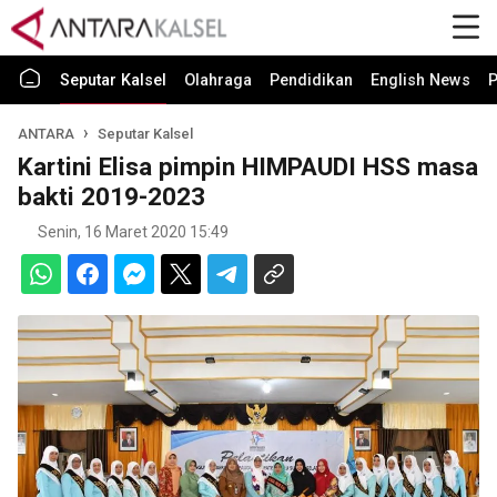
Seputar Kalsel
Olahraga
Pendidikan
English News
P
ANTARA
Seputar Kalsel
Kartini Elisa pimpin HIMPAUDI HSS masa
bakti 2019-2023
Senin, 16 Maret 2020 15:49