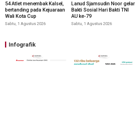
54 Atlet menembak Kalsel,
Lanud Sjamsudin Noor gelar
bertanding pada Kejuaraan
Bakti Sosial Hari Bakti TNI
Wali Kota Cup
AU ke-79
Sabtu, 1 Agustus 2026
Sabtu, 1 Agustus 2026
Infografik