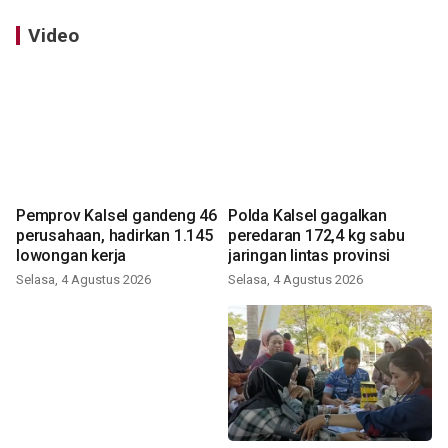
Video
Pemprov Kalsel gandeng 46
Polda Kalsel gagalkan
perusahaan, hadirkan 1.145
peredaran 172,4 kg sabu
lowongan kerja
jaringan lintas provinsi
Selasa, 4 Agustus 2026
Selasa, 4 Agustus 2026