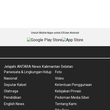
Unduh Mobile Apps untuk iOS dan Android
Jelajahi ANTARA News Kalimantan Selatan
Pariwisata & Lingkungan Hidup
Foto
Nasional
Video
Seputar Kalsel
Ketentuan Penggunaan
Olahraga
Kebijakan Privasi
Pendidikan
Pedoman Media Siber
English News
Tentang Kami