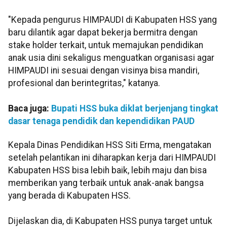
"Kepada pengurus HIMPAUDI di Kabupaten HSS yang
baru dilantik agar dapat bekerja bermitra dengan
stake holder terkait, untuk memajukan pendidikan
anak usia dini sekaligus menguatkan organisasi agar
HIMPAUDI ini sesuai dengan visinya bisa mandiri,
profesional dan berintegritas," katanya.
Baca juga:
Bupati HSS buka diklat berjenjang tingkat
dasar tenaga pendidik dan kependidikan PAUD
Kepala Dinas Pendidikan HSS Siti Erma, mengatakan
setelah pelantikan ini diharapkan kerja dari HIMPAUDI
Kabupaten HSS bisa lebih baik, lebih maju dan bisa
memberikan yang terbaik untuk anak-anak bangsa
yang berada di Kabupaten HSS.
Dijelaskan dia, di Kabupaten HSS punya target untuk