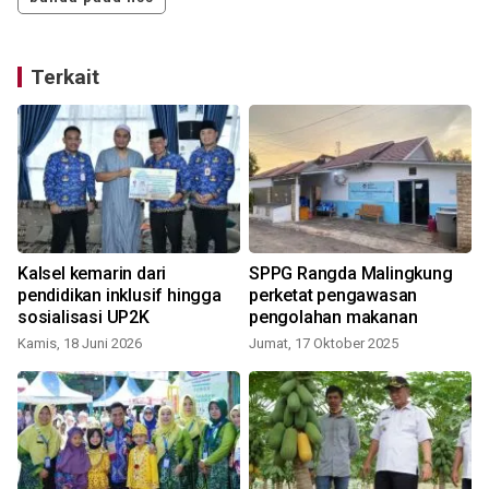
Terkait
n
Kalsel kemarin dari
SPPG Rangda Malingkung
pendidikan inklusif hingga
perketat pengawasan
sosialisasi UP2K
pengolahan makanan
Kamis, 18 Juni 2026
Jumat, 17 Oktober 2025