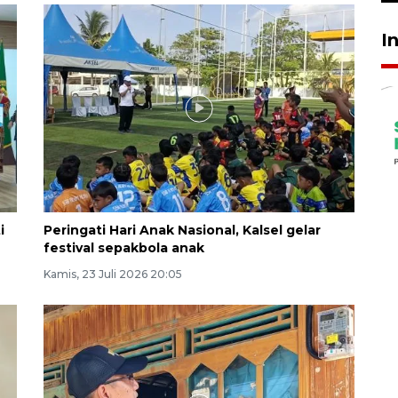
I
i
Peringati Hari Anak Nasional, Kalsel gelar
festival sepakbola anak
Kamis, 23 Juli 2026 20:05