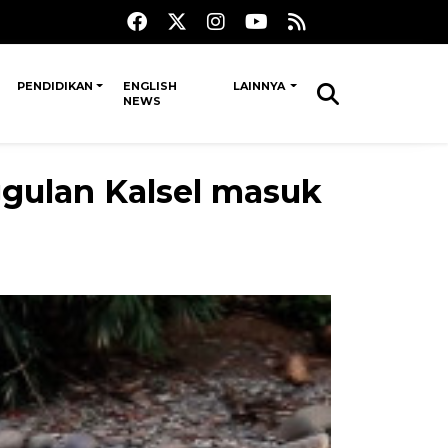
PENDIDIKAN
ENGLISH
LAINNYA
NEWS
gulan Kalsel masuk