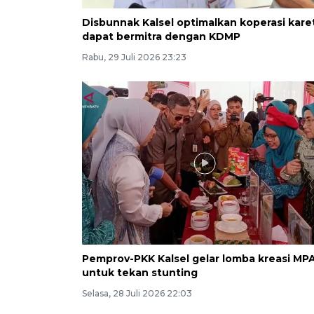
Disbunnak Kalsel optimalkan koperasi kare
dapat bermitra dengan KDMP
Rabu, 29 Juli 2026 23:23
Pemprov-PKK Kalsel gelar lomba kreasi MP
untuk tekan stunting
Selasa, 28 Juli 2026 22:03