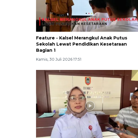
Feature - Kalsel Merangkul Anak Putus
Sekolah Lewat Pendidikan Kesetaraan
Bagian 1
Kamis, 30 Juli 2026 17:51