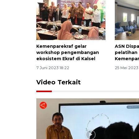
Kemenparekraf gelar
ASN Dispar
workshop pengembangan
pelatihan 
ekosistem Ekraf di Kalsel
Kemenpar
7 Juni 2023 18:22
25 Mei 2023 
Video Terkait