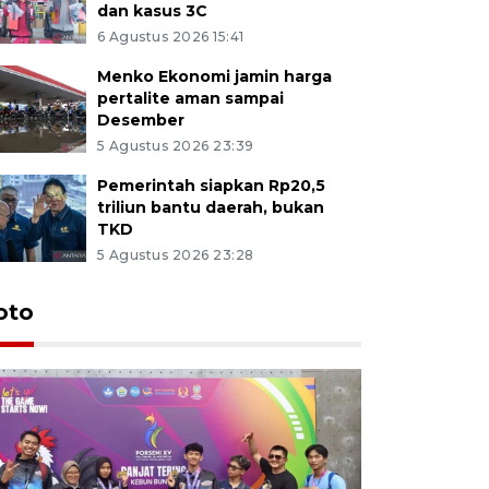
dan kasus 3C
6 Agustus 2026 15:41
Menko Ekonomi jamin harga
pertalite aman sampai
Desember
5 Agustus 2026 23:39
Pemerintah siapkan Rp20,5
triliun bantu daerah, bukan
TKD
5 Agustus 2026 23:28
oto