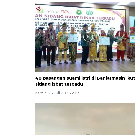
48 pasangan suami istri di Banjarmasin ikut
sidang isbat terpadu
Kamis, 23 Juli 2026 23:31