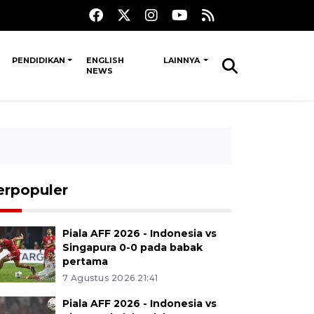
PENDIDIKAN
ENGLISH
LAINNYA
NEWS
erpopuler
Piala AFF 2026 - Indonesia vs
Singapura 0-0 pada babak
pertama
7 Agustus 2026 21:41
Piala AFF 2026 - Indonesia vs