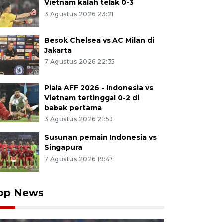
Vietnam kalah telak 0-3
3 Agustus 2026 23:21
Besok Chelsea vs AC Milan di
Jakarta
7 Agustus 2026 22:35
Piala AFF 2026 - Indonesia vs
Vietnam tertinggal 0-2 di
babak pertama
3 Agustus 2026 21:53
Susunan pemain Indonesia vs
Singapura
7 Agustus 2026 19:47
op News