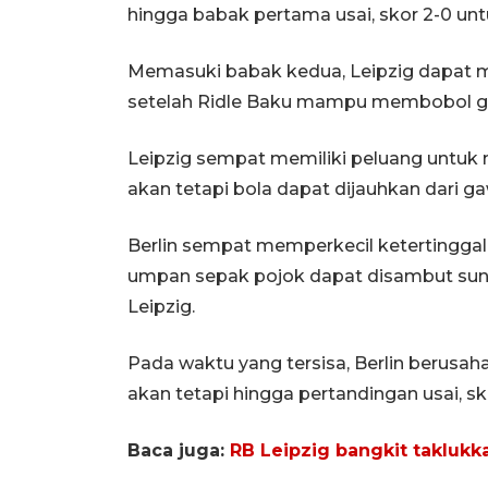
hingga babak pertama usai, skor 2-0 un
Memasuki babak kedua, Leipzig dapat
setelah Ridle Baku mampu membobol ga
Leipzig sempat memiliki peluang untuk
akan tetapi bola dapat dijauhkan dari 
Berlin sempat memperkecil ketertinggal
umpan sepak pojok dapat disambut su
Leipzig.
Pada waktu yang tersisa, Berlin berusa
akan tetapi hingga pertandingan usai, s
Baca juga:
RB Leipzig bangkit takluk