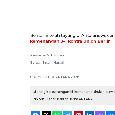
Berita ini telah tayang di Antaranews.co
kemenangan 3-1 kontra Union Berlin
Pewarta: Aldi Sultan
Editor : Imam Hanafi
COPYRIGHT © ANTARA 2026
Dilarang keras mengambil konten, melakukan crawlin
izin tertulis dari Kantor Berita ANTARA.