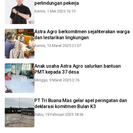
perlindungan pekerja
Kamis, 1 Mei 2025 16:10
Astra Agro berkomitmen sejahterakan warga
dan lestarikan lingkungan
Kamis, 13 Maret 2025 21:07
Anak usaha Astra Agro salurkan bantuan
PMT kepada 37 desa
Minggu, 9 Maret 2025 2:16
PT Tri Buana Mas gelar apel peringatan dan
deklarasi komitmen Bulan K3
Rabu, 19 Februari 2025 18:56