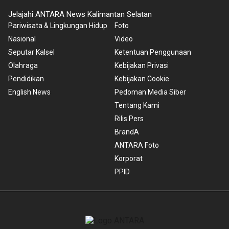
Jelajahi ANTARA News Kalimantan Selatan
Pariwisata & Lingkungan Hidup
Foto
Nasional
Video
Seputar Kalsel
Ketentuan Penggunaan
Olahraga
Kebijakan Privasi
Pendidikan
Kebijakan Cookie
English News
Pedoman Media Siber
Tentang Kami
Rilis Pers
BrandA
ANTARA Foto
Korporat
PPID