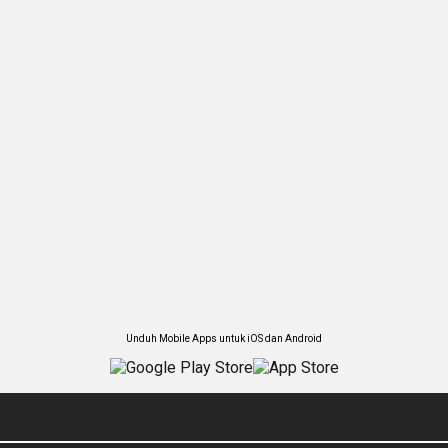
Unduh Mobile Apps untuk iOS dan Android