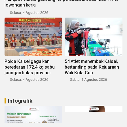
lowongan kerja
Selasa, 4 Agustus 2026
Polda Kalsel gagalkan
54 Atlet menembak Kalsel,
peredaran 172,4 kg sabu
bertanding pada Kejuaraan
jaringan lintas provinsi
Wali Kota Cup
Selasa, 4 Agustus 2026
Sabtu, 1 Agustus 2026
Infografik