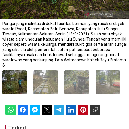
Pengunjung melintas di dekat fasilitas bermain yang rusak di obyek
wisata Pagat, Kecamatan Batu Benawa, Kabupaten Hulu Sungai
Tengah, Kalimantan Selatan, Senin (13/9/2021). Salah satu obyek
wisata alam unggulan Kabupaten Hulu Sungai Tengah yang memiliki
obyek seperti wisata keluarga, mendaki bukit, goa serta aliran sungai
yang dikelola oleh pemerintah setempat tersebut beberapa
fasilitasnya rusak dan tidak terawat sehingga mengurangi minat
wisatawan yang berkunjung. Foto Antaranews Kalsel/Bayu Pratama
S.
Terkait