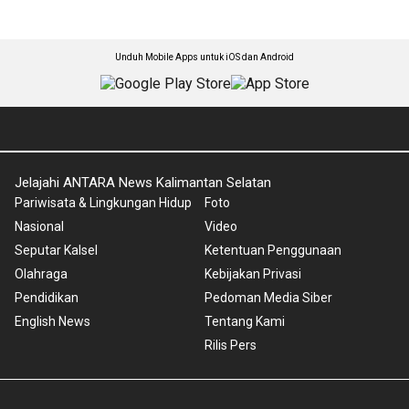
Unduh Mobile Apps untuk iOS dan Android
Jelajahi ANTARA News Kalimantan Selatan
Pariwisata & Lingkungan Hidup
Foto
Nasional
Video
Seputar Kalsel
Ketentuan Penggunaan
Olahraga
Kebijakan Privasi
Pendidikan
Pedoman Media Siber
English News
Tentang Kami
Rilis Pers