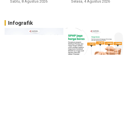
digital
Sabtu, 8 Agustus 2026
Selasa, 4 Agustus 2026
Infografik