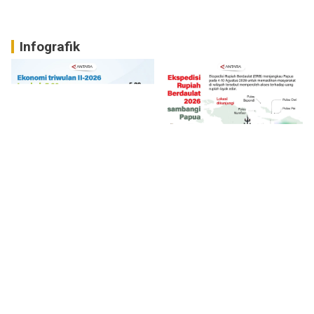
Infografik