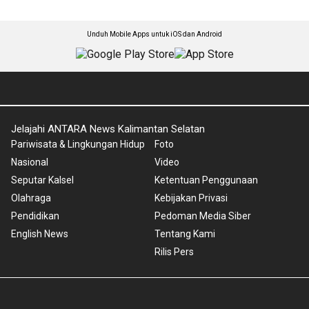
Unduh Mobile Apps untuk iOS dan Android
Jelajahi ANTARA News Kalimantan Selatan
Pariwisata & Lingkungan Hidup
Foto
Nasional
Video
Seputar Kalsel
Ketentuan Penggunaan
Olahraga
Kebijakan Privasi
Pendidikan
Pedoman Media Siber
English News
Tentang Kami
Rilis Pers