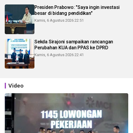
Presiden Prabowo: "Saya ingin investasi
besar di bidang pendidikan"
Kamis, 6 Agustus 2026 22:51
Sekda Sirajoni sampaikan rancangan
Perubahan KUA dan PPAS ke DPRD
Kamis, 6 Agustus 2026 22:41
Video