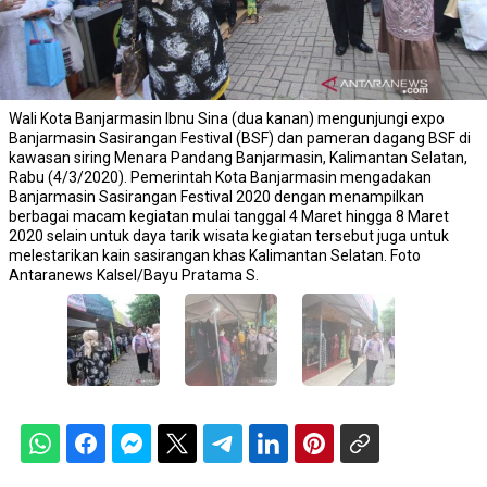
Wali Kota Banjarmasin Ibnu Sina (dua kanan) mengunjungi expo
Banjarmasin Sasirangan Festival (BSF) dan pameran dagang BSF di
kawasan siring Menara Pandang Banjarmasin, Kalimantan Selatan,
Rabu (4/3/2020). Pemerintah Kota Banjarmasin mengadakan
Banjarmasin Sasirangan Festival 2020 dengan menampilkan
berbagai macam kegiatan mulai tanggal 4 Maret hingga 8 Maret
2020 selain untuk daya tarik wisata kegiatan tersebut juga untuk
melestarikan kain sasirangan khas Kalimantan Selatan. Foto
Antaranews Kalsel/Bayu Pratama S.