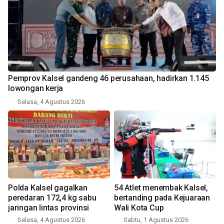
Pemprov Kalsel gandeng 46 perusahaan, hadirkan 1.145
lowongan kerja
Selasa, 4 Agustus 2026
Polda Kalsel gagalkan
54 Atlet menembak Kalsel,
peredaran 172,4 kg sabu
bertanding pada Kejuaraan
jaringan lintas provinsi
Wali Kota Cup
Selasa, 4 Agustus 2026
Sabtu, 1 Agustus 2026