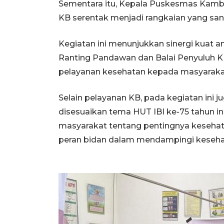
Sementara itu, Kepala Puskesmas Kamb
KB serentak menjadi rangkaian yang san
Kegiatan ini menunjukkan sinergi kuat 
Ranting Pandawan dan Balai Penyuluh
pelayanan kesehatan kepada masyarakat
Selain pelayanan KB, pada kegiatan ini j
disesuaikan tema HUT IBI ke-75 tahun 
masyarakat tentang pentingnya kesehata
peran bidan dalam mendampingi kesehat