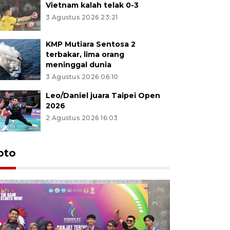
Vietnam kalah telak 0-3
3 Agustus 2026 23:21
KMP Mutiara Sentosa 2
terbakar, lima orang
meninggal dunia
3 Agustus 2026 06:10
Leo/Daniel juara Taipei Open
2026
2 Agustus 2026 16:03
oto