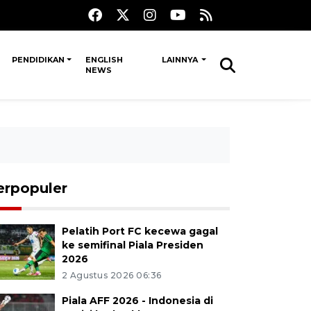
PENDIDIKAN
ENGLISH
LAINNYA
NEWS
erpopuler
Pelatih Port FC kecewa gagal
ke semifinal Piala Presiden
2026
2 Agustus 2026 06:36
Piala AFF 2026 - Indonesia di