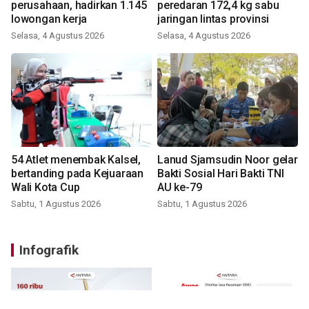
perusahaan, hadirkan 1.145
peredaran 172,4 kg sabu
lowongan kerja
jaringan lintas provinsi
Selasa, 4 Agustus 2026
Selasa, 4 Agustus 2026
54 Atlet menembak Kalsel,
Lanud Sjamsudin Noor gelar
bertanding pada Kejuaraan
Bakti Sosial Hari Bakti TNI
Wali Kota Cup
AU ke-79
Sabtu, 1 Agustus 2026
Sabtu, 1 Agustus 2026
Infografik