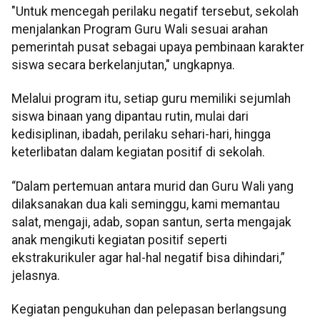
"Untuk mencegah perilaku negatif tersebut, sekolah
menjalankan Program Guru Wali sesuai arahan
pemerintah pusat sebagai upaya pembinaan karakter
siswa secara berkelanjutan," ungkapnya.
Melalui program itu, setiap guru memiliki sejumlah
siswa binaan yang dipantau rutin, mulai dari
kedisiplinan, ibadah, perilaku sehari-hari, hingga
keterlibatan dalam kegiatan positif di sekolah.
“Dalam pertemuan antara murid dan Guru Wali yang
dilaksanakan dua kali seminggu, kami memantau
salat, mengaji, adab, sopan santun, serta mengajak
anak mengikuti kegiatan positif seperti
ekstrakurikuler agar hal-hal negatif bisa dihindari,”
jelasnya.
Kegiatan pengukuhan dan pelepasan berlangsung