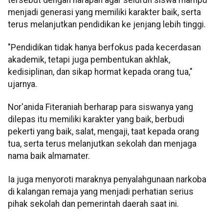
menjadi generasi yang memiliki karakter baik, serta
terus melanjutkan pendidikan ke jenjang lebih tinggi.
"Pendidikan tidak hanya berfokus pada kecerdasan
akademik, tetapi juga pembentukan akhlak,
kedisiplinan, dan sikap hormat kepada orang tua,"
ujarnya.
Nor'anida Fiteraniah berharap para siswanya yang
dilepas itu memiliki karakter yang baik, berbudi
pekerti yang baik, salat, mengaji, taat kepada orang
tua, serta terus melanjutkan sekolah dan menjaga
nama baik almamater.
Ia juga menyoroti maraknya penyalahgunaan narkoba
di kalangan remaja yang menjadi perhatian serius
pihak sekolah dan pemerintah daerah saat ini.