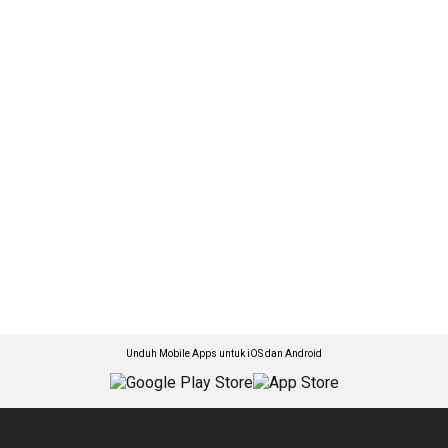
Unduh Mobile Apps untuk iOS dan Android