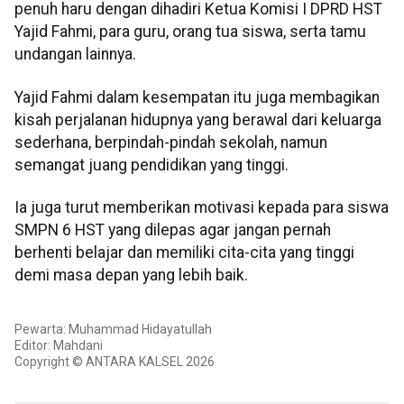
penuh haru dengan dihadiri Ketua Komisi I DPRD HST
Yajid Fahmi, para guru, orang tua siswa, serta tamu
undangan lainnya.
Yajid Fahmi dalam kesempatan itu juga membagikan
kisah perjalanan hidupnya yang berawal dari keluarga
sederhana, berpindah-pindah sekolah, namun
semangat juang pendidikan yang tinggi.
Ia juga turut memberikan motivasi kepada para siswa
SMPN 6 HST yang dilepas agar jangan pernah
berhenti belajar dan memiliki cita-cita yang tinggi
demi masa depan yang lebih baik.
Pewarta: Muhammad Hidayatullah
Editor: Mahdani
Copyright © ANTARA KALSEL 2026