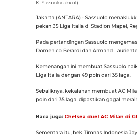
K (Sassuolocalcio.it)
Jakarta (ANTARA) - Sassuolo menaklukk
pekan 35 Liga Italia di Stadion Mapei, 
Pada pertandingan Sassuolo mengemas 
Domenico Berardi dan Armand Lauriente,
Kemenangan ini membuat Sassuolo naik
Liga Italia dengan 49 poin dari 35 laga.
Sebaliknya, kekalahan membuat AC Milan
poin dari 35 laga, dipastikan gagal meraih
Baca juga:
Chelsea duel AC Milan di G
Sementara itu, bek Timnas Indonesia Ja