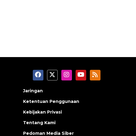
Jaringan
Ketentuan Penggunaan
Kebijakan Privasi
Tentang Kami
Pedoman Media Siber