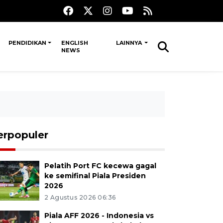
PENDIDIKAN
ENGLISH
LAINNYA
NEWS
erpopuler
Pelatih Port FC kecewa gagal
ke semifinal Piala Presiden
2026
2 Agustus 2026 06:36
Piala AFF 2026 - Indonesia vs