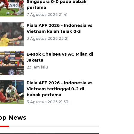
Singapura 0-0 pada babak
pertama
7 Agustus 2026 21:41
Piala AFF 2026 - Indonesia vs
Vietnam kalah telak 0-3
3 Agustus 2026 23:21
Besok Chelsea vs AC Milan di
Jakarta
23 jam lalu
Piala AFF 2026 - Indonesia vs
Vietnam tertinggal 0-2 di
babak pertama
3 Agustus 2026 21:53
op News