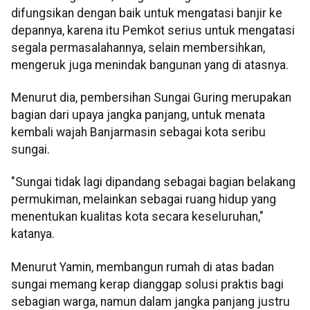
difungsikan dengan baik untuk mengatasi banjir ke
depannya, karena itu Pemkot serius untuk mengatasi
segala permasalahannya, selain membersihkan,
mengeruk juga menindak bangunan yang di atasnya.
Menurut dia, pembersihan Sungai Guring merupakan
bagian dari upaya jangka panjang, untuk menata
kembali wajah Banjarmasin sebagai kota seribu
sungai.
"Sungai tidak lagi dipandang sebagai bagian belakang
permukiman, melainkan sebagai ruang hidup yang
menentukan kualitas kota secara keseluruhan,"
katanya.
Menurut Yamin, membangun rumah di atas badan
sungai memang kerap dianggap solusi praktis bagi
sebagian warga, namun dalam jangka panjang justru