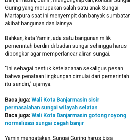
Guring yang merupakan salah satu anak Sungai
Martapura saat ini menyempit dan banyak sumbatan
akibat bangunan dan lainnya.
Bahkan, kata Yamin, ada satu bangunan milik
pemerintah berdiri di badan sungai sehingga harus
dibongkar agar memperlancar aliran sungai.
"Ini sebagai bentuk keteladanan sekaligus pesan
bahwa penataan lingkungan dimulai dari pemerintah
itu sendiri," ujarnya.
Baca juga:
Wali Kota Banjarmasin sisir
permasalahan sungai wilayah selatan
Baca juga:
Wali Kota Banjarmasin gotong royong
normalisasi sungai cegah banjir
Yamin mengatakan, Sungai Guring harus bisa