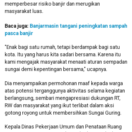
memperbesar risiko banjir dan merugikan
masyarakat luas.
Baca juga:
Banjarmasin tangani peningkatan sampah
pasca banjir
"Enak bagi satu rumah, tetapi berdampak bagi satu
kota. Itu yang harus kita sadari bersama. Karena itu
kami mengajak masyarakat menaati aturan sempadan
sungai demi kepentingan bersama," ucapnya.
Dia menyampaikan permohonan maaf kepada warga
atas potensi terganggunya aktivitas selama kegiatan
berlangsung, sembari mengapresiasi dukungan RT,
RW dan masyarakat yang ikut terlibat dalam aksi
gotong royong untuk membersihkan Sungai Guring.
Kepala Dinas Pekerjaan Umum dan Penataan Ruang