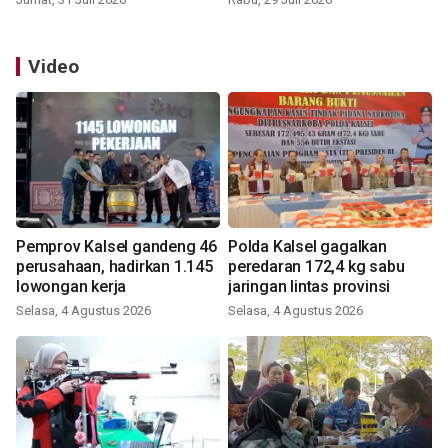
Video
Pemprov Kalsel gandeng 46
Polda Kalsel gagalkan
perusahaan, hadirkan 1.145
peredaran 172,4 kg sabu
lowongan kerja
jaringan lintas provinsi
Selasa, 4 Agustus 2026
Selasa, 4 Agustus 2026