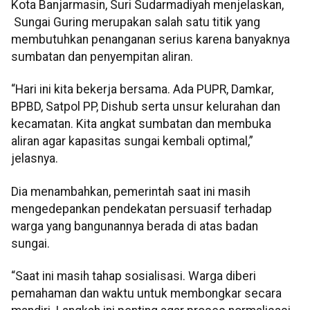
Kota Banjarmasin, Suri Sudarmadiyah menjelaskan,
Sungai Guring merupakan salah satu titik yang
membutuhkan penanganan serius karena banyaknya
sumbatan dan penyempitan aliran.
“Hari ini kita bekerja bersama. Ada PUPR, Damkar,
BPBD, Satpol PP, Dishub serta unsur kelurahan dan
kecamatan. Kita angkat sumbatan dan membuka
aliran agar kapasitas sungai kembali optimal,”
jelasnya.
Dia menambahkan, pemerintah saat ini masih
mengedepankan pendekatan persuasif terhadap
warga yang bangunannya berada di atas badan
sungai.
“Saat ini masih tahap sosialisasi. Warga diberi
pemahaman dan waktu untuk membongkar secara