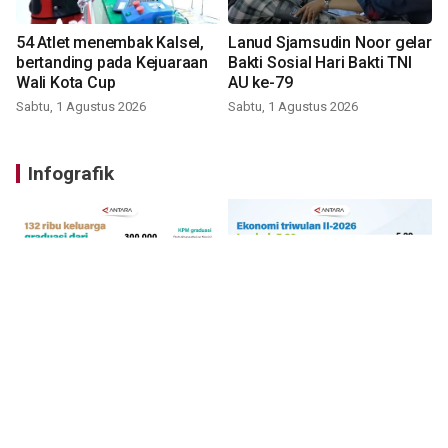
54 Atlet menembak Kalsel,
Lanud Sjamsudin Noor gelar
bertanding pada Kejuaraan
Bakti Sosial Hari Bakti TNI
Wali Kota Cup
AU ke-79
Sabtu, 1 Agustus 2026
Sabtu, 1 Agustus 2026
Infografik