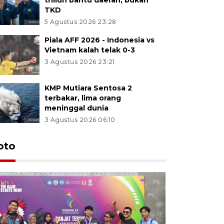
TKD
5 Agustus 2026 23:28
Piala AFF 2026 - Indonesia vs
Vietnam kalah telak 0-3
3 Agustus 2026 23:21
KMP Mutiara Sentosa 2
terbakar, lima orang
meninggal dunia
3 Agustus 2026 06:10
oto