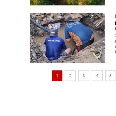
1
2
3
4
5