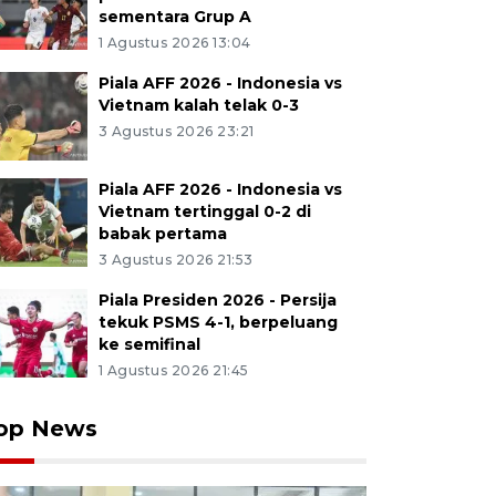
sementara Grup A
1 Agustus 2026 13:04
Piala AFF 2026 - Indonesia vs
Vietnam kalah telak 0-3
3 Agustus 2026 23:21
Piala AFF 2026 - Indonesia vs
Vietnam tertinggal 0-2 di
babak pertama
3 Agustus 2026 21:53
Piala Presiden 2026 - Persija
tekuk PSMS 4-1, berpeluang
ke semifinal
1 Agustus 2026 21:45
op News