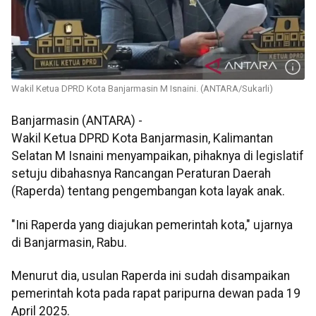
Wakil Ketua DPRD Kota Banjarmasin M Isnaini. (ANTARA/Sukarli)
Banjarmasin (ANTARA) -
Wakil Ketua DPRD Kota Banjarmasin, Kalimantan
Selatan M Isnaini menyampaikan, pihaknya di legislatif
setuju dibahasnya Rancangan Peraturan Daerah
(Raperda) tentang pengembangan kota layak anak.
"Ini Raperda yang diajukan pemerintah kota," ujarnya
di Banjarmasin, Rabu.
Menurut dia, usulan Raperda ini sudah disampaikan
pemerintah kota pada rapat paripurna dewan pada 19
April 2025.