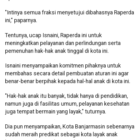
"Intinya semua fraksi menyetujui dibahasnya Raperda
ini," paparnya.
Tentunya, ucap Isnaini, Raperda ini untuk
meningkatkan pelayanan dan perlindungan serta
pemenuhan hak-hak anak tinggal di kota ini.
Isnaini menyampaikan komitmen pihaknya untuk
membahas secara detail pembuatan aturan ini agar
benar-benar berpihak kepada hal-hal anak di kota ini.
"Hak-hak anak itu banyak, tidak hanya di pendidikan,
namun juga di fasilitas umum, pelayanan kesehatan
juga tempat bermain yang layak," tuturnya.
Dia pun menyampaikan, Kota Banjarmasin sebenarnya
sudah meraih predikat sebagai kota layak anak