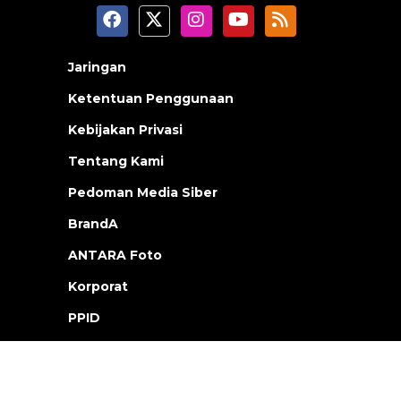
Jaringan
Ketentuan Penggunaan
Kebijakan Privasi
Tentang Kami
Pedoman Media Siber
BrandA
ANTARA Foto
Korporat
PPID