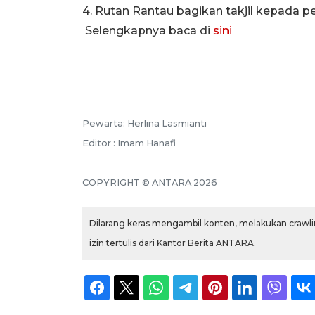
4. Rutan Rantau bagikan takjil kep
Selengkapnya baca di
sini
Pewarta: Herlina Lasmianti
Editor : Imam Hanafi
COPYRIGHT © ANTARA 2026
Dilarang keras mengambil konten, melakukan crawlin
izin tertulis dari Kantor Berita ANTARA.