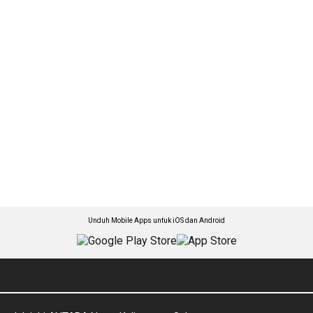
Unduh Mobile Apps untuk iOS dan Android