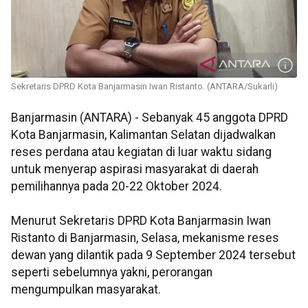
Sekretaris DPRD Kota Banjarmasin Iwan Ristanto. (ANTARA/Sukarli)
Banjarmasin (ANTARA) - Sebanyak 45 anggota DPRD
Kota Banjarmasin, Kalimantan Selatan dijadwalkan
reses perdana atau kegiatan di luar waktu sidang
untuk menyerap aspirasi masyarakat di daerah
pemilihannya pada 20-22 Oktober 2024.
Menurut Sekretaris DPRD Kota Banjarmasin Iwan
Ristanto di Banjarmasin, Selasa, mekanisme reses
dewan yang dilantik pada 9 September 2024 tersebut
seperti sebelumnya yakni, perorangan
mengumpulkan masyarakat.