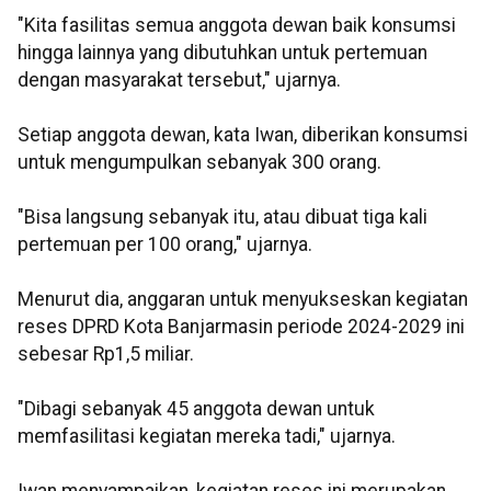
"Kita fasilitas semua anggota dewan baik konsumsi
hingga lainnya yang dibutuhkan untuk pertemuan
dengan masyarakat tersebut," ujarnya.
Setiap anggota dewan, kata Iwan, diberikan konsumsi
untuk mengumpulkan sebanyak 300 orang.
"Bisa langsung sebanyak itu, atau dibuat tiga kali
pertemuan per 100 orang," ujarnya.
Menurut dia, anggaran untuk menyukseskan kegiatan
reses DPRD Kota Banjarmasin periode 2024-2029 ini
sebesar Rp1,5 miliar.
"Dibagi sebanyak 45 anggota dewan untuk
memfasilitasi kegiatan mereka tadi," ujarnya.