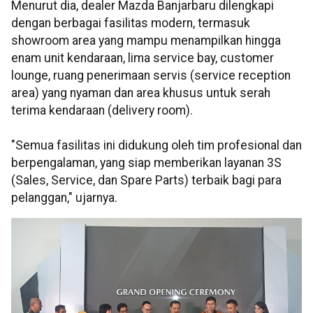
Menurut dia, dealer Mazda Banjarbaru dilengkapi
dengan berbagai fasilitas modern, termasuk
showroom area yang mampu menampilkan hingga
enam unit kendaraan, lima service bay, customer
lounge, ruang penerimaan servis (service reception
area) yang nyaman dan area khusus untuk serah
terima kendaraan (delivery room).
"Semua fasilitas ini didukung oleh tim profesional dan
berpengalaman, yang siap memberikan layanan 3S
(Sales, Service, dan Spare Parts) terbaik bagi para
pelanggan," ujarnya.