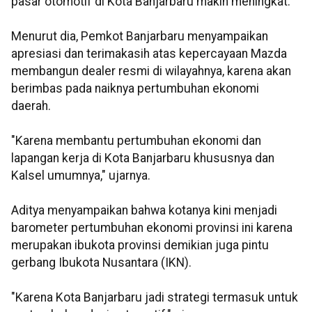
pasar otomotif di Kota Banjarbaru makin meningkat.
Menurut dia, Pemkot Banjarbaru menyampaikan
apresiasi dan terimakasih atas kepercayaan Mazda
membangun dealer resmi di wilayahnya, karena akan
berimbas pada naiknya pertumbuhan ekonomi
daerah.
"Karena membantu pertumbuhan ekonomi dan
lapangan kerja di Kota Banjarbaru khususnya dan
Kalsel umumnya," ujarnya.
Aditya menyampaikan bahwa kotanya kini menjadi
barometer pertumbuhan ekonomi provinsi ini karena
merupakan ibukota provinsi demikian juga pintu
gerbang Ibukota Nusantara (IKN).
"Karena Kota Banjarbaru jadi strategi termasuk untuk