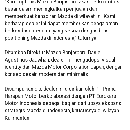
"Kami optimis Mazda Banjarbaru akan berkontribusi
besar dalam meningkatkan penjualan dan
memperkuat kehadiran Mazda di wilayah ini. Kami
berharap dealer ini dapat memberikan pengalaman
berkendara premium yang sesuai dengan brand
positioning Mazda di Indonesia," tuturnya.
Ditambah Direktur Mazda Banjarbaru Daniel
Agustinus Jauwhan, dealer ini mengadopsi visual
identity dari Mazda Motor Corporation Japan, dengan
konsep desain modern dan minimalis.
Disampaikan dia, dealer ini didirikan oleh PT Prima
Harapan Motor berkolaborasi dengan PT Eurokars
Motor Indonesia sebagai bagian dari upaya ekspansi
strategis Mazda di Indonesia, khususnya di wilayah
Kalimantan.