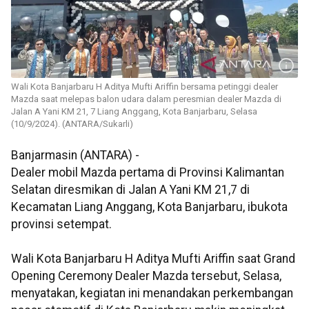
Wali Kota Banjarbaru H Aditya Mufti Ariffin bersama petinggi dealer
Mazda saat melepas balon udara dalam peresmian dealer Mazda di
Jalan A Yani KM 21, 7 Liang Anggang, Kota Banjarbaru, Selasa
(10/9/2024). (ANTARA/Sukarli)
Banjarmasin (ANTARA) -
Dealer mobil Mazda pertama di Provinsi Kalimantan
Selatan diresmikan di Jalan A Yani KM 21,7 di
Kecamatan Liang Anggang, Kota Banjarbaru, ibukota
provinsi setempat.
Wali Kota Banjarbaru H Aditya Mufti Ariffin saat Grand
Opening Ceremony Dealer Mazda tersebut, Selasa,
menyatakan, kegiatan ini menandakan perkembangan