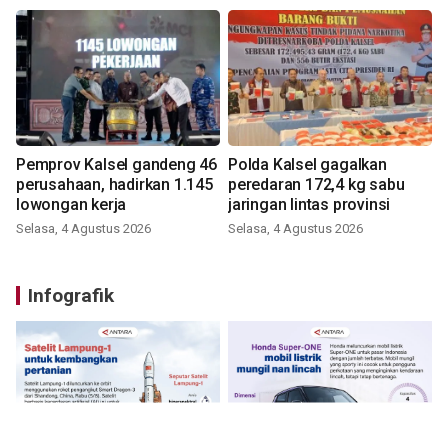
Pemprov Kalsel gandeng 46
Polda Kalsel gagalkan
perusahaan, hadirkan 1.145
peredaran 172,4 kg sabu
lowongan kerja
jaringan lintas provinsi
Selasa, 4 Agustus 2026
Selasa, 4 Agustus 2026
Infografik