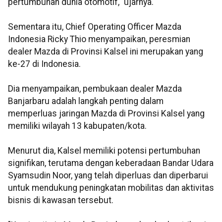
pertumbuhan dunia otomotif," ujarnya.
Sementara itu, Chief Operating Officer Mazda
Indonesia Ricky Thio menyampaikan, peresmian
dealer Mazda di Provinsi Kalsel ini merupakan yang
ke-27 di Indonesia.
Dia menyampaikan, pembukaan dealer Mazda
Banjarbaru adalah langkah penting dalam
memperluas jaringan Mazda di Provinsi Kalsel yang
memiliki wilayah 13 kabupaten/kota.
Menurut dia, Kalsel memiliki potensi pertumbuhan
signifikan, terutama dengan keberadaan Bandar Udara
Syamsudin Noor, yang telah diperluas dan diperbarui
untuk mendukung peningkatan mobilitas dan aktivitas
bisnis di kawasan tersebut.