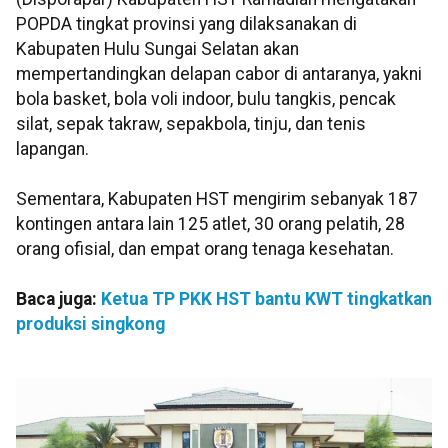
POPDA tingkat provinsi yang dilaksanakan di
Kabupaten Hulu Sungai Selatan akan
mempertandingkan delapan cabor di antaranya, yakni
bola basket, bola voli indoor, bulu tangkis, pencak
silat, sepak takraw, sepakbola, tinju, dan tenis
lapangan.
Sementara, Kabupaten HST mengirim sebanyak 187
kontingen antara lain 125 atlet, 30 orang pelatih, 28
orang ofisial, dan empat orang tenaga kesehatan.
Baca juga:
Ketua TP PKK HST bantu KWT tingkatkan
produksi singkong