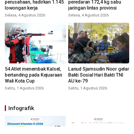
perusahaan, hadirkan 1.145
peredaran 172,4 kg sabu
lowongan kerja
jaringan lintas provinsi
Selasa, 4 Agustus 2026
Selasa, 4 Agustus 2026
54 Atlet menembak Kalsel,
Lanud Sjamsudin Noor gelar
bertanding pada Kejuaraan
Bakti Sosial Hari Bakti TNI
Wali Kota Cup
AU ke-79
Sabtu, 1 Agustus 2026
Sabtu, 1 Agustus 2026
Infografik