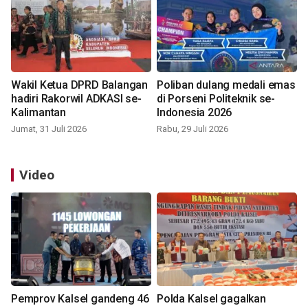
Wakil Ketua DPRD Balangan
Poliban dulang medali emas
hadiri Rakorwil ADKASI se-
di Porseni Politeknik se-
Kalimantan
Indonesia 2026
Jumat, 31 Juli 2026
Rabu, 29 Juli 2026
Video
Pemprov Kalsel gandeng 46
Polda Kalsel gagalkan