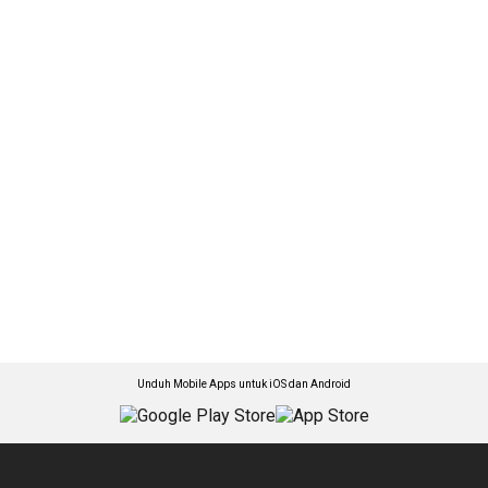
Unduh Mobile Apps untuk iOS dan Android