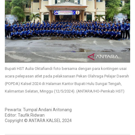
Bupati HST Aulia Oktafiandi foto bersama dengan para kontingen usai
acara pelepasan atlet pada pelaksanaan Pekan Olahraga Pelajar Daerah
(POPDA) Kalsel 2024 di Halaman Kantor Bupati Hulu Sungai Tengah,
Kalimantan Selatan, Minggu (12/5/2024). (ANTARA/HO-Pemkab HST)
Pewarta: Tumpal Andani Aritonang
Editor: Taufik Ridwan
Copyright © ANTARA KALSEL 2024