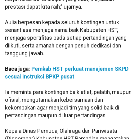
prestasi dapat kita raih,” ujarnya.
Aulia berpesan kepada seluruh kontingen untuk
senantiasa menjaga nama baik Kabupaten HST,
menjaga sportifitas pada setiap pertandingan yang
diikuti, serta amanah dengan penuh dedikasi dan
tanggung jawab.
Baca juga:
Pemkab HST perkuat manajemen SKPD
sesuai instruksi BPKP pusat
Ia meminta para kontingen baik atlet, pelatih, maupun
ofisial, mengutamakan kebersamaan dan
kekompakan agar menjadi tim yang solid baik di
pertandingan maupun di luar pertandingan.
Kepala Dinas Pemuda, Olahraga dan Pariwisata
(Disporapar) Kabupaten HST Ramadlan mengatakan