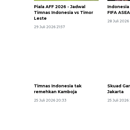
Piala AFF 2026 - Jadwal
Indonesia
Timnas Indonesia vs Timor
FIFA ASE
Leste
28 Juli 2026
29 Juli 2026 21:57
Timnas Indonesia tak
Skuad Gar
remehkan Kamboja
Jakarta
25 Juli 2026 20:33
25 Juli 2026