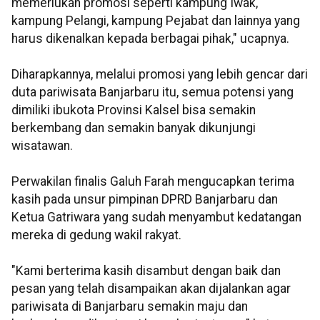
memerlukan promosi seperti kampung Iwak,
kampung Pelangi, kampung Pejabat dan lainnya yang
harus dikenalkan kepada berbagai pihak," ucapnya.
Diharapkannya, melalui promosi yang lebih gencar dari
duta pariwisata Banjarbaru itu, semua potensi yang
dimiliki ibukota Provinsi Kalsel bisa semakin
berkembang dan semakin banyak dikunjungi
wisatawan.
Perwakilan finalis Galuh Farah mengucapkan terima
kasih pada unsur pimpinan DPRD Banjarbaru dan
Ketua Gatriwara yang sudah menyambut kedatangan
mereka di gedung wakil rakyat.
"Kami berterima kasih disambut dengan baik dan
pesan yang telah disampaikan akan dijalankan agar
pariwisata di Banjarbaru semakin maju dan