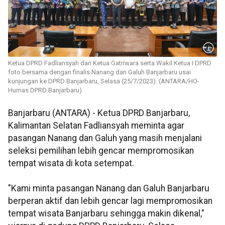
Ketua DPRD Fadliansyah dan Ketua Gatriwara serta Wakil Ketua I DPRD
foto bersama dengan finalis Nanang dan Galuh Banjarbaru usai
kunjungan ke DPRD Banjarbaru, Selasa (25/7/2023). (ANTARA/HO-
Humas DPRD Banjarbaru)
Banjarbaru (ANTARA) - Ketua DPRD Banjarbaru,
Kalimantan Selatan Fadliansyah meminta agar
pasangan Nanang dan Galuh yang masih menjalani
seleksi pemilihan lebih gencar mempromosikan
tempat wisata di kota setempat.
"Kami minta pasangan Nanang dan Galuh Banjarbaru
berperan aktif dan lebih gencar lagi mempromosikan
tempat wisata Banjarbaru sehingga makin dikenal,"