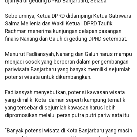
ujarnya di gedung DPRD Banjarbaru, Selasa.
Sebelumnya, Ketua DPRD didampingi Ketua Gatriwara
Salma Mellenia dan Wakil Ketua I DPRD Taufik
Rachman menerima kunjungan delapan pasangan
finalis Nanang dan Galuh di gedung DPRD setempat.
Menurut Fadliansyah, Nanang dan Galuh harus mampu
menjadi sosok yang berperan dalam pengembangan
pariwisata Banjarbaru yang banyak memiliki sejumlah
potensi wisata untuk dikembangkan.
Fadliansyah menyebutkan, potensi kawasan wisata
yang dimiliki Kota Idaman seperti kampung tematik
yang tersebar di sejumlah kawasan harus lebih
dipromosikan melalui peran putra putri pariwisata itu.
"Banyak potensi wisata di Kota Banjarbaru yang masih