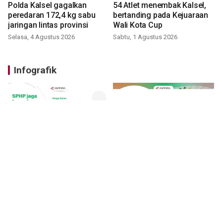
Polda Kalsel gagalkan
54 Atlet menembak Kalsel,
peredaran 172,4 kg sabu
bertanding pada Kejuaraan
jaringan lintas provinsi
Wali Kota Cup
Selasa, 4 Agustus 2026
Sabtu, 1 Agustus 2026
Infografik