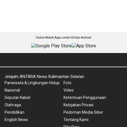
Unduh Mobile Apps untuk iOS dan Android
Jelajahi ANTARA News Kalimantan Selatan
Pariwisata & Lingkungan Hidup
Foto
Nasional
Video
Seputar Kalsel
Ketentuan Penggunaan
Olahraga
Kebijakan Privasi
Pendidikan
Pedoman Media Siber
English News
Tentang Kami