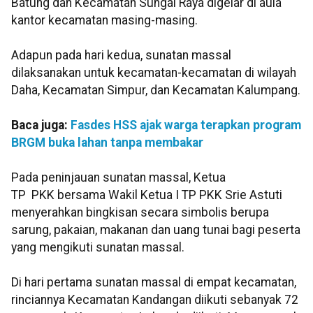
Batung dan Kecamatan Sungai Raya digelar di aula
kantor kecamatan masing-masing.
Adapun pada hari kedua, sunatan massal
dilaksanakan untuk kecamatan-kecamatan di wilayah
Daha, Kecamatan Simpur, dan Kecamatan Kalumpang.
Baca juga:
Fasdes HSS ajak warga terapkan program
BRGM buka lahan tanpa membakar
Pada peninjauan sunatan massal, Ketua
TP PKK bersama Wakil Ketua I TP PKK Srie Astuti
menyerahkan bingkisan secara simbolis berupa
sarung, pakaian, makanan dan uang tunai bagi peserta
yang mengikuti sunatan massal.
Di hari pertama sunatan massal di empat kecamatan,
rinciannya Kecamatan Kandangan diikuti sebanyak 72