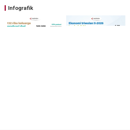
Infografik