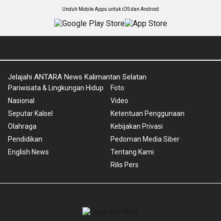
Unduh Mobile Apps untuk iOS dan Android
Jelajahi ANTARA News Kalimantan Selatan
Pariwisata & Lingkungan Hidup
Foto
Nasional
Video
Seputar Kalsel
Ketentuan Penggunaan
Olahraga
Kebijakan Privasi
Pendidikan
Pedoman Media Siber
English News
Tentang Kami
Rilis Pers