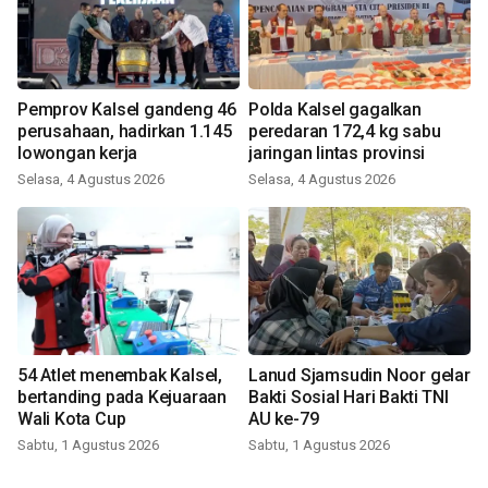
Pemprov Kalsel gandeng 46
Polda Kalsel gagalkan
perusahaan, hadirkan 1.145
peredaran 172,4 kg sabu
lowongan kerja
jaringan lintas provinsi
Selasa, 4 Agustus 2026
Selasa, 4 Agustus 2026
54 Atlet menembak Kalsel,
Lanud Sjamsudin Noor gelar
bertanding pada Kejuaraan
Bakti Sosial Hari Bakti TNI
Wali Kota Cup
AU ke-79
Sabtu, 1 Agustus 2026
Sabtu, 1 Agustus 2026