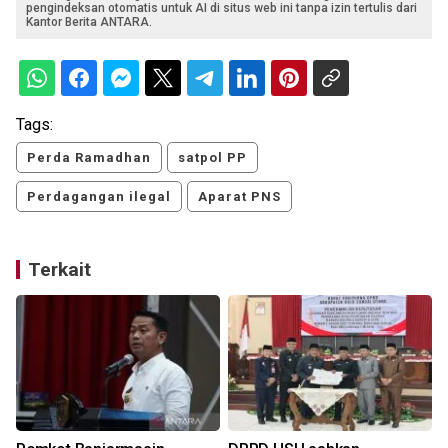
pengindeksan otomatis untuk AI di situs web ini tanpa izin tertulis dari
Kantor Berita ANTARA.
Tags:
Perda Ramadhan
satpol PP
Perdagangan ilegal
Aparat PNS
Terkait