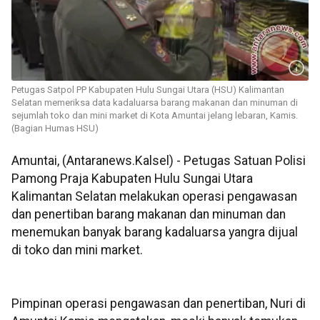
Petugas Satpol PP Kabupaten Hulu Sungai Utara (HSU) Kalimantan
Selatan memeriksa data kadaluarsa barang makanan dan minuman di
sejumlah toko dan mini market di Kota Amuntai jelang lebaran, Kamis.
(Bagian Humas HSU)
Amuntai, (Antaranews.Kalsel) - Petugas Satuan Polisi
Pamong Praja Kabupaten Hulu Sungai Utara
Kalimantan Selatan melakukan operasi pengawasan
dan penertiban barang makanan dan minuman dan
menemukan banyak barang kadaluarsa yangra dijual
di toko dan mini market.
Pimpinan operasi pengawasan dan penertiban, Nuri di