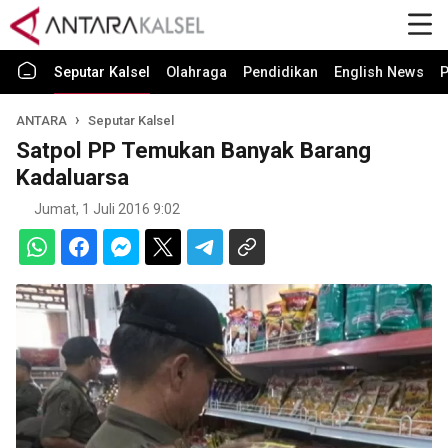
Seputar Kalsel
Olahraga
Pendidikan
English News
P
ANTARA
Seputar Kalsel
Satpol PP Temukan Banyak Barang
Kadaluarsa
Jumat, 1 Juli 2016 9:02