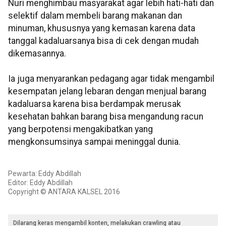
Nuri menghimbau masyarakat agar lebih hati-hati dan
selektif dalam membeli barang makanan dan
minuman, khususnya yang kemasan karena data
tanggal kadaluarsanya bisa di cek dengan mudah
dikemasannya.
Ia juga menyarankan pedagang agar tidak mengambil
kesempatan jelang lebaran dengan menjual barang
kadaluarsa karena bisa berdampak merusak
kesehatan bahkan barang bisa mengandung racun
yang berpotensi mengakibatkan yang
mengkonsumsinya sampai meninggal dunia.
Pewarta: Eddy Abdillah
Editor: Eddy Abdillah
Copyright © ANTARA KALSEL 2016
Dilarang keras mengambil konten, melakukan crawling atau