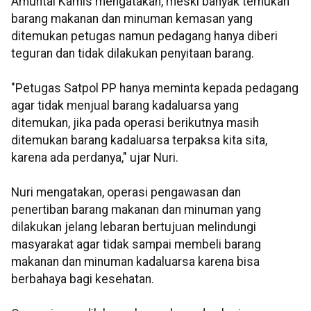
Amuntai Kamis mengatakan, meski banyak temukan
barang makanan dan minuman kemasan yang
ditemukan petugas namun pedagang hanya diberi
teguran dan tidak dilakukan penyitaan barang.
"Petugas Satpol PP hanya meminta kepada pedagang
agar tidak menjual barang kadaluarsa yang
ditemukan, jika pada operasi berikutnya masih
ditemukan barang kadaluarsa terpaksa kita sita,
karena ada perdanya," ujar Nuri.
Nuri mengatakan, operasi pengawasan dan
penertiban barang makanan dan minuman yang
dilakukan jelang lebaran bertujuan melindungi
masyarakat agar tidak sampai membeli barang
makanan dan minuman kadaluarsa karena bisa
berbahaya bagi kesehatan.