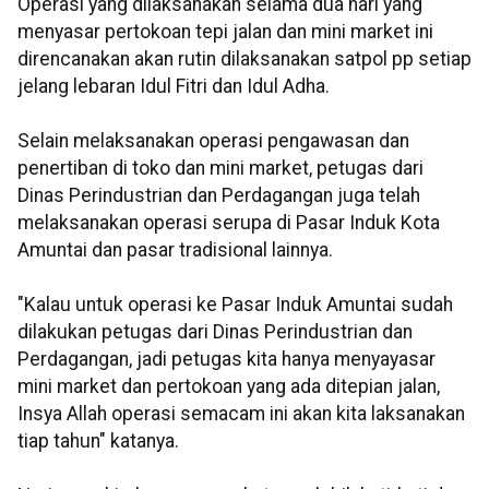
Operasi yang dilaksanakan selama dua hari yang
menyasar pertokoan tepi jalan dan mini market ini
direncanakan akan rutin dilaksanakan satpol pp setiap
jelang lebaran Idul Fitri dan Idul Adha.
Selain melaksanakan operasi pengawasan dan
penertiban di toko dan mini market, petugas dari
Dinas Perindustrian dan Perdagangan juga telah
melaksanakan operasi serupa di Pasar Induk Kota
Amuntai dan pasar tradisional lainnya.
"Kalau untuk operasi ke Pasar Induk Amuntai sudah
dilakukan petugas dari Dinas Perindustrian dan
Perdagangan, jadi petugas kita hanya menyayasar
mini market dan pertokoan yang ada ditepian jalan,
Insya Allah operasi semacam ini akan kita laksanakan
tiap tahun" katanya.