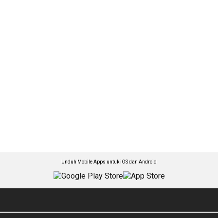
Unduh Mobile Apps untuk iOS dan Android