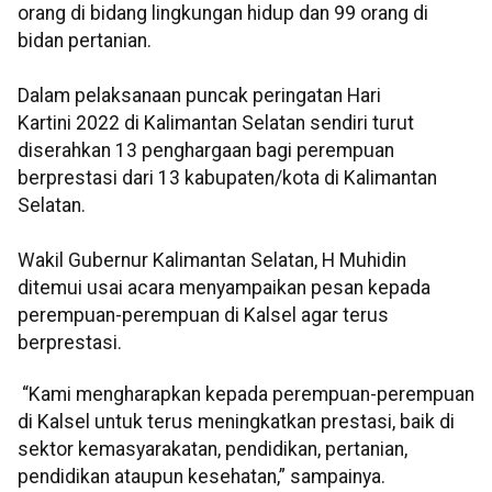
orang di bidang lingkungan hidup dan 99 orang di
bidan pertanian.
Dalam pelaksanaan puncak peringatan Hari
Kartini 2022 di Kalimantan Selatan sendiri turut
diserahkan 13 penghargaan bagi perempuan
berprestasi dari 13 kabupaten/kota di Kalimantan
Selatan.
Wakil Gubernur Kalimantan Selatan, H Muhidin
ditemui usai acara menyampaikan pesan kepada
perempuan-perempuan di Kalsel agar terus
berprestasi.
“Kami mengharapkan kepada perempuan-perempuan
di Kalsel untuk terus meningkatkan prestasi, baik di
sektor kemasyarakatan, pendidikan, pertanian,
pendidikan ataupun kesehatan,” sampainya.