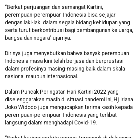
“Berkat perjuangan dan semangat Kartini,
perempuan-perempuan Indonesia bisa sejajar
dengan laki-laki dalam segala bidang kehidupan yang
serta turut berkontribusi bagi pembangunan keluarga,
bangsa dan negara” ujarnya.
Dirinya juga menyebutkan bahwa banyak perempuan
Indonesia masa kini telah berjasa dan berprestasi
dalam profesinya masing-masing baik dalam skala
nasional maupun internasional.
Dalam Puncak Peringatan Hari Kartini 2022 yang
diselenggarakan masih di situasi pandemi ini, Hj Iriana
Joko Widodo juga mengucapkan terima kasih kepada
perempuan-perempuan Indonesia yang terlibat
langsung dalam menghadapi Covid-19.