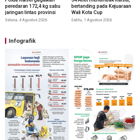
peredaran 172,4 kg sabu
bertanding pada Kejuaraan
jaringan lintas provinsi
Wali Kota Cup
Selasa, 4 Agustus 2026
Sabtu, 1 Agustus 2026
Infografik