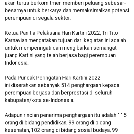
akan terus berkomitmen memberi peluang sebesar-
besarnya untuk berkarya dan memaksimalkan potensi
perempuan di segala sektor.
Ketua Panitia Pelaksana Hari Kartini 2022, Tri Tito
Karnavian mengatakan tujuan dari kegiatan ini adalah
untuk memperingati dan mengibarkan semangat
juang Kartini yang telah berjasa bagi perempuan
Indonesia.
Pada Puncak Peringatan Hari Kartini 2022
ini diserahkan sebanyak 514 penghargaan kepada
perempuan berjasa dan berprestasi di seluruh
kabupaten/kota se-Indonesia.
Adapun rincian penerima penghargaan itu adalah 115
orang di bidang pendidikan, 99 orang di bidang
kesehatan, 102 orang di bidang sosial budaya, 99