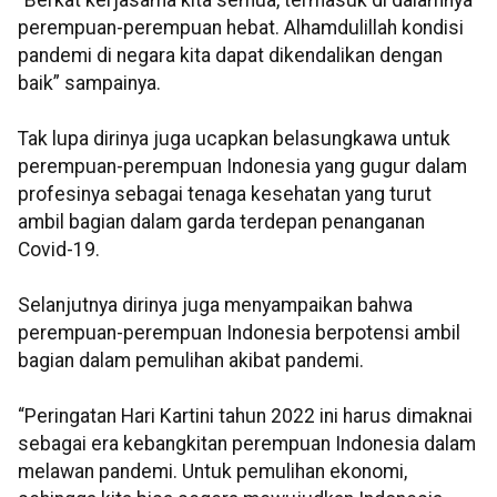
“Berkat kerjasama kita semua, termasuk di dalamnya
perempuan-perempuan hebat. Alhamdulillah kondisi
pandemi di negara kita dapat dikendalikan dengan
baik” sampainya.
Tak lupa dirinya juga ucapkan belasungkawa untuk
perempuan-perempuan Indonesia yang gugur dalam
profesinya sebagai tenaga kesehatan yang turut
ambil bagian dalam garda terdepan penanganan
Covid-19.
Selanjutnya dirinya juga menyampaikan bahwa
perempuan-perempuan Indonesia berpotensi ambil
bagian dalam pemulihan akibat pandemi.
“Peringatan Hari Kartini tahun 2022 ini harus dimaknai
sebagai era kebangkitan perempuan Indonesia dalam
melawan pandemi. Untuk pemulihan ekonomi,