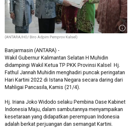
(ANTARA/HO/ Biro Adpim Pemprov Kalsel)
Banjarmasin (ANTARA) -
Wakil Gubernur Kalimantan Selatan H Muhidin
didampingi Wakil Ketua TP PKK Provinsi Kalsel Hj.
Fathul Jannah Muhidin menghadiri puncak peringatan
Hari Kartini 2022 di Istana Negara secara daring dari
Mahligai Pancasila, Kamis (21/4).
Hj. Iriana Joko Widodo selaku Pembina Oase Kabinet
Indonesia Maju, dalam sambutannya menyampaikan
kesetaraan yang didapatkan perempuan Indonesia
adalah berkat perjuangan dan semangat Kartini.