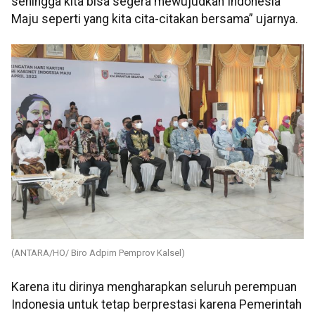
sehingga kita bisa segera mewujudkan Indonesia
Maju seperti yang kita cita-citakan bersama” ujarnya.
(ANTARA/HO/ Biro Adpim Pemprov Kalsel)
Karena itu dirinya mengharapkan seluruh perempuan
Indonesia untuk tetap berprestasi karena Pemerintah