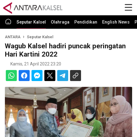
Seputar Kalsel
Olahraga
Pendidikan
English News
P
ANTARA
Seputar Kalsel
Wagub Kalsel hadiri puncak peringatan
Hari Kartini 2022
Kamis, 21 April 2022 23:20