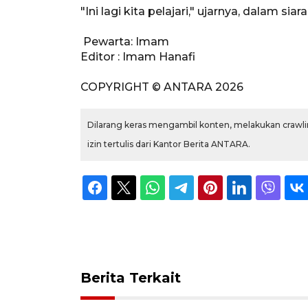
"Ini lagi kita pelajari," ujarnya, dalam siar
Pewarta: Imam
Editor : Imam Hanafi
COPYRIGHT © ANTARA 2026
Dilarang keras mengambil konten, melakukan crawlin
izin tertulis dari Kantor Berita ANTARA.
Berita Terkait