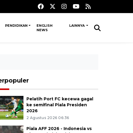
PENDIDIKAN
ENGLISH
LAINNYA
NEWS
erpopuler
Pelatih Port FC kecewa gagal
ke semifinal Piala Presiden
2026
2 Agustus 2026 06:36
Piala AFF 2026 - Indonesia vs