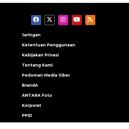
Jaringan
Ketentuan Penggunaan
Kebijakan Privasi
Tentang Kami
Pedoman Media Siber
BrandA
ANTARA Foto
Korporat
PPID