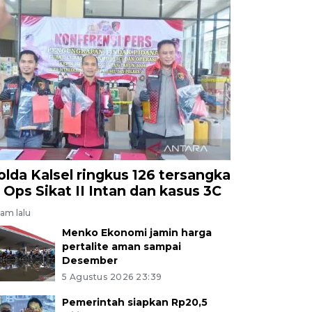
olda Kalsel ringkus 126 tersangka
i Ops Sikat II Intan dan kasus 3C
jam lalu
Menko Ekonomi jamin harga
pertalite aman sampai
Desember
5 Agustus 2026 23:39
Pemerintah siapkan Rp20,5