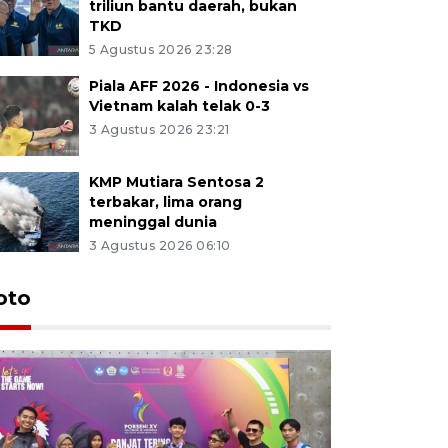
triliun bantu daerah, bukan
TKD
5 Agustus 2026 23:28
Piala AFF 2026 - Indonesia vs
Vietnam kalah telak 0-3
3 Agustus 2026 23:21
KMP Mutiara Sentosa 2
terbakar, lima orang
meninggal dunia
3 Agustus 2026 06:10
oto