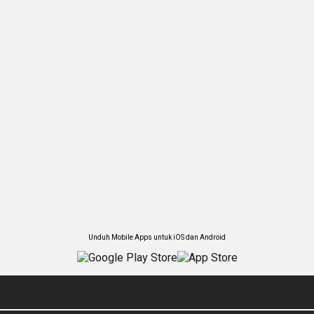
Unduh Mobile Apps untuk iOS dan Android