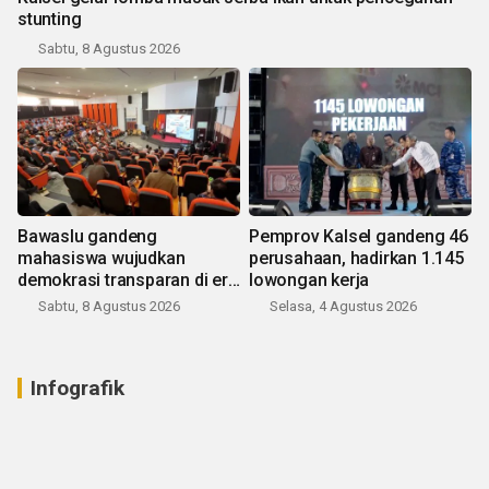
stunting
Sabtu, 8 Agustus 2026
Bawaslu gandeng
Pemprov Kalsel gandeng 46
mahasiswa wujudkan
perusahaan, hadirkan 1.145
demokrasi transparan di era
lowongan kerja
digital
Sabtu, 8 Agustus 2026
Selasa, 4 Agustus 2026
Infografik