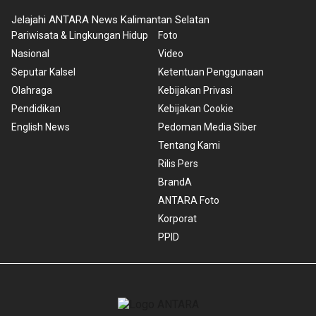
Jelajahi ANTARA News Kalimantan Selatan
Pariwisata & Lingkungan Hidup
Foto
Nasional
Video
Seputar Kalsel
Ketentuan Penggunaan
Olahraga
Kebijakan Privasi
Pendidikan
Kebijakan Cookie
English News
Pedoman Media Siber
Tentang Kami
Rilis Pers
BrandA
ANTARA Foto
Korporat
PPID