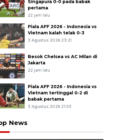
Singapura 0-0 pada babak
pertama
22 jam lalu
Piala AFF 2026 - Indonesia vs
Vietnam kalah telak 0-3
3 Agustus 2026 23:21
Besok Chelsea vs AC Milan di
Jakarta
22 jam lalu
Piala AFF 2026 - Indonesia vs
Vietnam tertinggal 0-2 di
babak pertama
3 Agustus 2026 21:53
op News