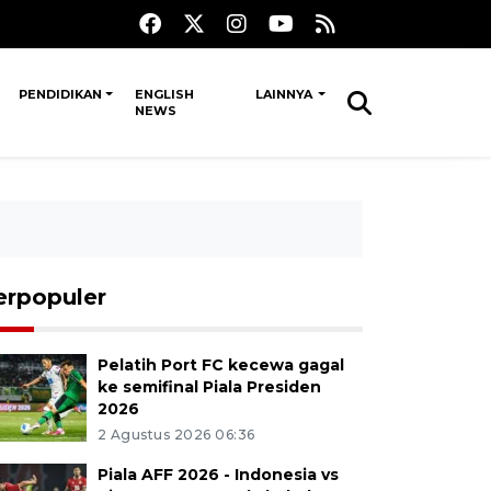
PENDIDIKAN
ENGLISH
LAINNYA
NEWS
erpopuler
Pelatih Port FC kecewa gagal
ke semifinal Piala Presiden
2026
2 Agustus 2026 06:36
Piala AFF 2026 - Indonesia vs