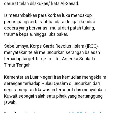
darurat telah dilakukan," kata Al-Sanad.
Ia menambahkan para korban luka mencakup
penumpang serta staf bandara dengan kondisi
cedera yang bervariasi, mulai dari patah tulang,
trauma kepala, hingga luka bakar.
Sebelumnya, Korps Garda Revolusi Islam (IRGC)
menyatakan telah meluncurkan serangan balasan
terhadap target-target militer Amerika Serikat di
Timur Tengah.
Kementerian Luar Negeri Iran kemudian mengeklaim
serangan terhadap Pulau Qeshm diluncurkan dari
negara-negara di kawasan tersebut dan menyatakan
Kuwait sebagai salah satu pihak yang bertanggung
jawab.