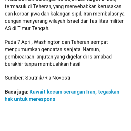
termasuk di Teheran, yang menyebabkan kerusakan
dan korban jiwa dari kalangan sipil. Iran membalasnya
dengan menyerang wilayah Israel dan fasilitas militer
AS di Timur Tengah.
Pada 7 April, Washington dan Teheran sempat
mengumumkan gencatan senjata. Namun,
pembicaraan lanjutan yang digelar di Islamabad
berakhir tanpa membuahkan hasil.
Sumber: Sputnik/Ria Novosti
Baca juga:
Kuwait kecam serangan Iran, tegaskan
hak untuk merespons