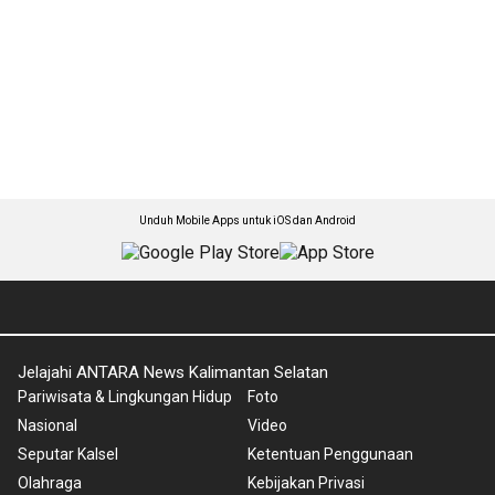
Unduh Mobile Apps untuk iOS dan Android
Jelajahi ANTARA News Kalimantan Selatan
Pariwisata & Lingkungan Hidup
Foto
Nasional
Video
Seputar Kalsel
Ketentuan Penggunaan
Olahraga
Kebijakan Privasi