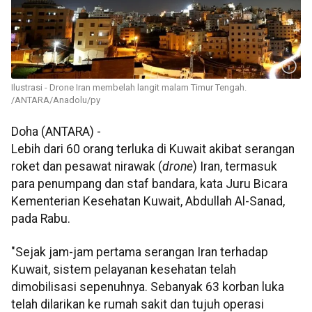
Ilustrasi - Drone Iran membelah langit malam Timur Tengah.
/ANTARA/Anadolu/py
Doha (ANTARA) -
Lebih dari 60 orang terluka di Kuwait akibat serangan
roket dan pesawat nirawak (
drone
) Iran, termasuk
para penumpang dan staf bandara, kata Juru Bicara
Kementerian Kesehatan Kuwait, Abdullah Al-Sanad,
pada Rabu.
"Sejak jam-jam pertama serangan Iran terhadap
Kuwait, sistem pelayanan kesehatan telah
dimobilisasi sepenuhnya. Sebanyak 63 korban luka
telah dilarikan ke rumah sakit dan tujuh operasi