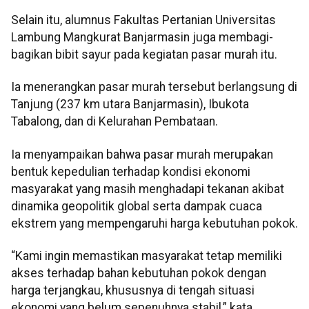
Selain itu, alumnus Fakultas Pertanian Universitas
Lambung Mangkurat Banjarmasin juga membagi-
bagikan bibit sayur pada kegiatan pasar murah itu.
Ia menerangkan pasar murah tersebut berlangsung di
Tanjung (237 km utara Banjarmasin), Ibukota
Tabalong, dan di Kelurahan Pembataan.
Ia menyampaikan bahwa pasar murah merupakan
bentuk kepedulian terhadap kondisi ekonomi
masyarakat yang masih menghadapi tekanan akibat
dinamika geopolitik global serta dampak cuaca
ekstrem yang mempengaruhi harga kebutuhan pokok.
“Kami ingin memastikan masyarakat tetap memiliki
akses terhadap bahan kebutuhan pokok dengan
harga terjangkau, khususnya di tengah situasi
ekonomi yang belum sepenuhnya stabil,” kata