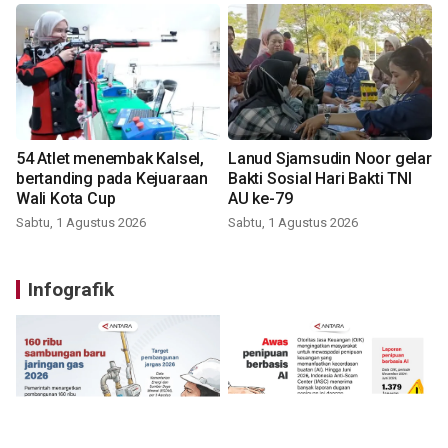
54 Atlet menembak Kalsel,
Lanud Sjamsudin Noor gelar
bertanding pada Kejuaraan
Bakti Sosial Hari Bakti TNI
Wali Kota Cup
AU ke-79
Sabtu, 1 Agustus 2026
Sabtu, 1 Agustus 2026
Infografik