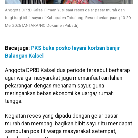
Anggota DPRD Kalsel Firman Yusi saat reses gelar pasar murah dan
bagi bagi bibit sayur di Kabupaten Tabalong. Reses berlangsung 13-20
Mei 2026 (ANTARA/HO Dokumen Pribadi)
Baca juga:
PKS buka posko layani korban banjir
Balangan Kalsel
Anggota DPRD Kalsel dua periode tersebut berharap
agar warga masyarakat juga memanfaatkan lahan
pekarangan dengan menanam sayur, guna
meringankan beban ekonomi keluarga/ rumah
tangga.
Kegiatan reses yang dipadu dengan gelar pasar
murah dan membagi bagikan bibit sayur itu mendapat
sambutan positif warga masyarakat setempat,