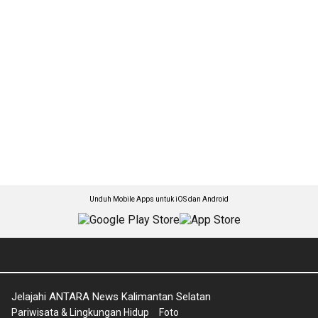
Unduh Mobile Apps untuk iOS dan Android
Jelajahi ANTARA News Kalimantan Selatan
Pariwisata & Lingkungan Hidup
Foto