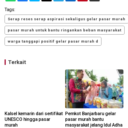
Tags:
Serap reses serap aspirasi sekaligus gelar pasar murah
pasar murah untuk bantu ringankan beban masyarakat
warga tanggapi positif gelar pasar murah d
Terkait
Kalsel kemarin dari sertifikat
Pemkot Banjarbaru gelar
UNESCO hingga pasar
pasar murah bantu
murah
masyarakat jelang Idul Adha