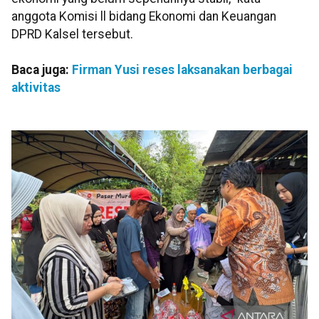
anggota Komisi ll bidang Ekonomi dan Keuangan
DPRD Kalsel tersebut.
Baca juga:
Firman Yusi reses laksanakan berbagai
aktivitas