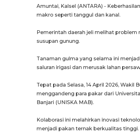
Amuntai, Kalsel (ANTARA) - Keberhasila
makro seperti tanggul dan kanal.
Pemerintah daerah jeli melihat problem 
susupan gunung.
Tanaman gulma yang selama ini menjad
saluran irigasi dan merusak lahan persa
Tepat pada Selasa, 14 April 2026, Wakil
menggandeng para pakar dari Universi
Banjari (UNISKA MAB).
Kolaborasi ini melahirkan inovasi tekn
menjadi pakan ternak berkualitas tinggi