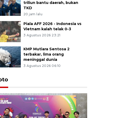
triliun bantu daerah, bukan
TKD
20 jam lalu
Piala AFF 2026 - Indonesia vs
Vietnam kalah telak 0-3
3 Agustus 2026 23:21
KMP Mutiara Sentosa 2
terbakar, lima orang
meninggal dunia
3 Agustus 2026 06:10
oto