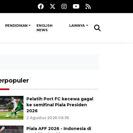
PENDIDIKAN
ENGLISH
LAINNYA
NEWS
erpopuler
Pelatih Port FC kecewa gagal
ke semifinal Piala Presiden
2026
2 Agustus 2026 06:36
Piala AFF 2026 - Indonesia di