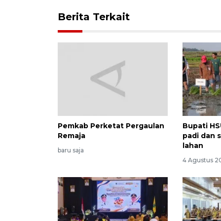
Berita Terkait
Pemkab Perketat Pergaulan
Bupati HS
Remaja
padi dan 
lahan
baru saja
4 Agustus 2