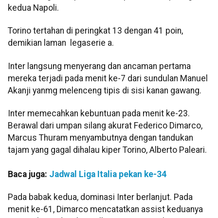
kedua Napoli.
Torino tertahan di peringkat 13 dengan 41 poin,
demikian laman legaserie a.
Inter langsung menyerang dan ancaman pertama
mereka terjadi pada menit ke-7 dari sundulan Manuel
Akanji yanmg melenceng tipis di sisi kanan gawang.
Inter memecahkan kebuntuan pada menit ke-23.
Berawal dari umpan silang akurat Federico Dimarco,
Marcus Thuram menyambutnya dengan tandukan
tajam yang gagal dihalau kiper Torino, Alberto Paleari.
Baca juga:
Jadwal Liga Italia pekan ke-34
Pada babak kedua, dominasi Inter berlanjut. Pada
menit ke-61, Dimarco mencatatkan assist keduanya