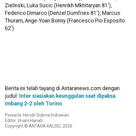
Zielinski, Luka Sucic (Henrikh Mkhitaryan 81'),
Federico Dimarco (Denzel Dumfries 81'); Marcus
Thuram, Ange-Yoan Bonny (Francesco Pio Esposito
62')
Berita ini telah tayang di Antaranews.com dengan
judul:
Inter siasiakan keunggulan saat dipaksa
imbang 2-2 oleh Torino
Pewarta: Hendri Sukma Indrawan
Editor: Imam Hanafi
Copyright © ANTARA KALSEL 2026