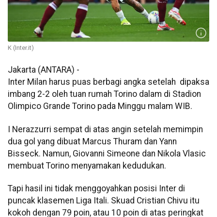
K (Inter.it)
Jakarta (ANTARA) -
Inter Milan harus puas berbagi angka setelah dipaksa
imbang 2-2 oleh tuan rumah Torino dalam di Stadion
Olimpico Grande Torino pada Minggu malam WIB.
I Nerazzurri sempat di atas angin setelah memimpin
dua gol yang dibuat Marcus Thuram dan Yann
Bisseck. Namun, Giovanni Simeone dan Nikola Vlasic
membuat Torino menyamakan kedudukan.
Tapi hasil ini tidak menggoyahkan posisi Inter di
puncak klasemen Liga Itali. Skuad Cristian Chivu itu
kokoh dengan 79 poin, atau 10 poin di atas peringkat