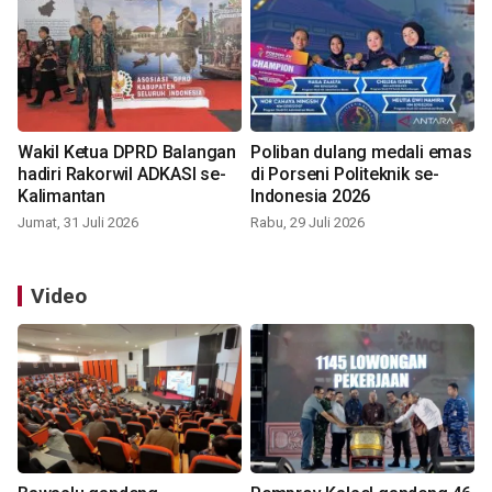
Wakil Ketua DPRD Balangan
Poliban dulang medali emas
hadiri Rakorwil ADKASI se-
di Porseni Politeknik se-
Kalimantan
Indonesia 2026
Jumat, 31 Juli 2026
Rabu, 29 Juli 2026
Video