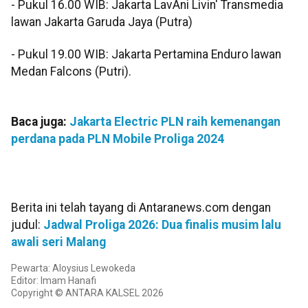
- Pukul 16.00 WIB: Jakarta LavAni Livin' Transmedia
lawan Jakarta Garuda Jaya (Putra)
- Pukul 19.00 WIB: Jakarta Pertamina Enduro lawan
Medan Falcons (Putri).
Baca juga:
Jakarta Electric PLN raih kemenangan
perdana pada PLN Mobile Proliga 2024
Berita ini telah tayang di Antaranews.com dengan
judul:
Jadwal Proliga 2026: Dua finalis musim lalu
awali seri Malang
Pewarta: Aloysius Lewokeda
Editor: Imam Hanafi
Copyright © ANTARA KALSEL 2026