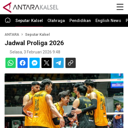
Seputar Kalsel
Olahraga
Pendidikan
English News
P
ANTARA
Seputar Kalsel
Jadwal Proliga 2026
Selasa, 3 Februari 2026 9:48