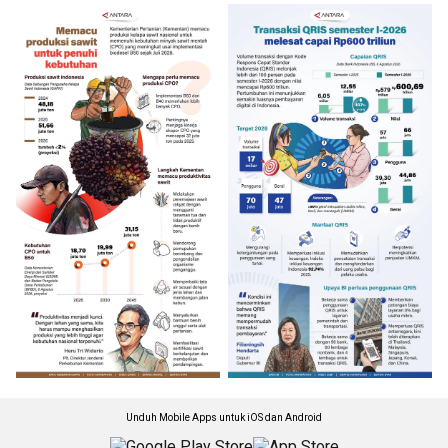
Unduh Mobile Apps untuk iOS dan Android