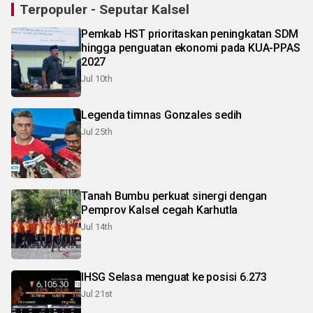
Terpopuler - Seputar Kalsel
Pemkab HST prioritaskan peningkatan SDM
hingga penguatan ekonomi pada KUA-PPAS
2027
Jul 10th
Legenda timnas Gonzales sedih
Jul 25th
Tanah Bumbu perkuat sinergi dengan
Pemprov Kalsel cegah Karhutla
Jul 14th
IHSG Selasa menguat ke posisi 6.273
Jul 21st