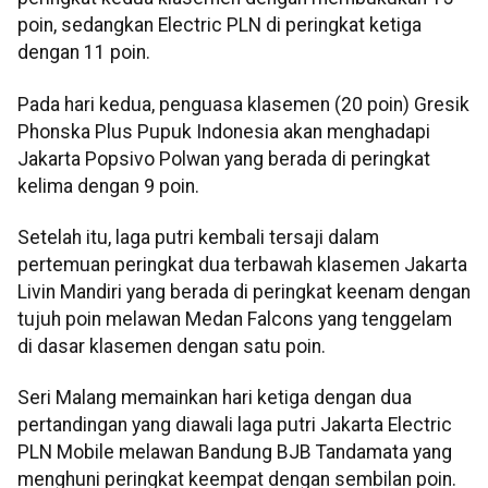
poin, sedangkan Electric PLN di peringkat ketiga
dengan 11 poin.
Pada hari kedua, penguasa klasemen (20 poin) Gresik
Phonska Plus Pupuk Indonesia akan menghadapi
Jakarta Popsivo Polwan yang berada di peringkat
kelima dengan 9 poin.
Setelah itu, laga putri kembali tersaji dalam
pertemuan peringkat dua terbawah klasemen Jakarta
Livin Mandiri yang berada di peringkat keenam dengan
tujuh poin melawan Medan Falcons yang tenggelam
di dasar klasemen dengan satu poin.
Seri Malang memainkan hari ketiga dengan dua
pertandingan yang diawali laga putri Jakarta Electric
PLN Mobile melawan Bandung BJB Tandamata yang
menghuni peringkat keempat dengan sembilan poin.