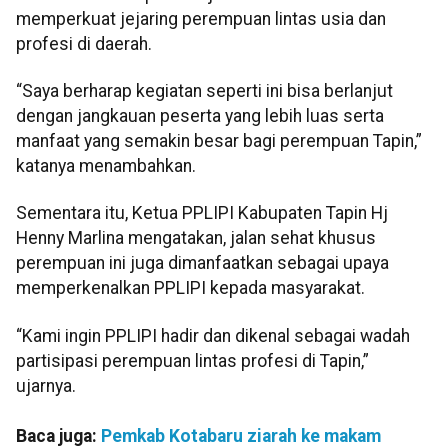
memperkuat jejaring perempuan lintas usia dan
profesi di daerah.
“Saya berharap kegiatan seperti ini bisa berlanjut
dengan jangkauan peserta yang lebih luas serta
manfaat yang semakin besar bagi perempuan Tapin,”
katanya menambahkan.
Sementara itu, Ketua PPLIPI Kabupaten Tapin Hj
Henny Marlina mengatakan, jalan sehat khusus
perempuan ini juga dimanfaatkan sebagai upaya
memperkenalkan PPLIPI kepada masyarakat.
“Kami ingin PPLIPI hadir dan dikenal sebagai wadah
partisipasi perempuan lintas profesi di Tapin,”
ujarnya.
Baca juga:
Pemkab Kotabaru ziarah ke makam