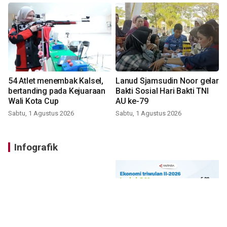
54 Atlet menembak Kalsel,
Lanud Sjamsudin Noor gelar
bertanding pada Kejuaraan
Bakti Sosial Hari Bakti TNI
Wali Kota Cup
AU ke-79
Sabtu, 1 Agustus 2026
Sabtu, 1 Agustus 2026
Infografik