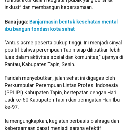
inklusif dan membangun kebersamaan.
Baca juga:
Banjarmasin bentuk kesehatan mental
ibu bangun fondasi kota sehat
“Antusiasme peserta cukup tinggi. Ini menjadi sinyal
positif bahwa perempuan Tapin siap dilibatkan lebih
luas dalam aktivitas sosial dan komunitas,” ujarnya di
Rantau, Kabupaten Tapin, Senin.
Faridah menyebutkan, jalan sehat ini digagas oleh
Perkumpulan Perempuan Lintas Profesi Indonesia
(PPLIPI) Kabupaten Tapin, bertepatan dengan Hari
Jadi ke-60 Kabupaten Tapin dan peringatan Hari Ibu
ke-97.
Ia mengungkapkan, kegiatan berbasis olahraga dan
kebersamaan dapat menjadi sarana efektif