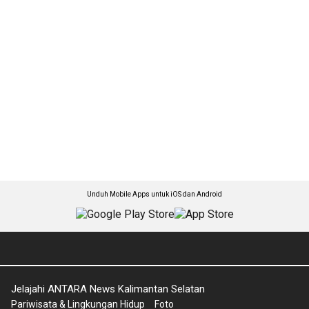
Unduh Mobile Apps untuk iOS dan Android
Jelajahi ANTARA News Kalimantan Selatan
Pariwisata & Lingkungan Hidup
Foto