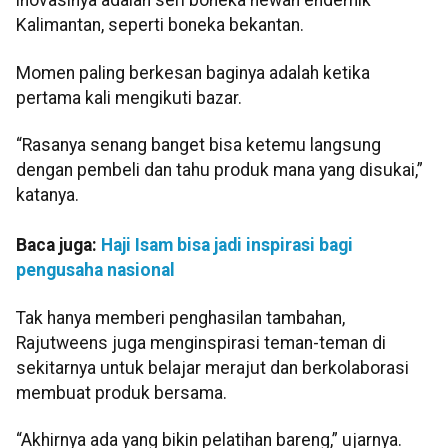
inovasinya adalah seri boneka hewan endemik
Kalimantan, seperti boneka bekantan.
Momen paling berkesan baginya adalah ketika
pertama kali mengikuti bazar.
“Rasanya senang banget bisa ketemu langsung
dengan pembeli dan tahu produk mana yang disukai,”
katanya.
Baca juga:
Haji Isam bisa jadi inspirasi bagi
pengusaha nasional
Tak hanya memberi penghasilan tambahan,
Rajutweens juga menginspirasi teman-teman di
sekitarnya untuk belajar merajut dan berkolaborasi
membuat produk bersama.
“Akhirnya ada yang bikin pelatihan bareng,” ujarnya.