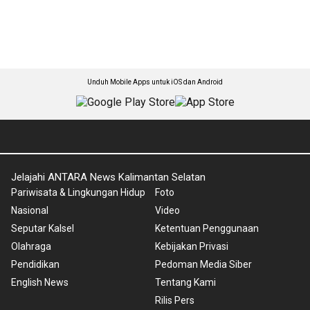
Unduh Mobile Apps untuk iOS dan Android
Jelajahi ANTARA News Kalimantan Selatan
Pariwisata & Lingkungan Hidup
Foto
Nasional
Video
Seputar Kalsel
Ketentuan Penggunaan
Olahraga
Kebijakan Privasi
Pendidikan
Pedoman Media Siber
English News
Tentang Kami
Rilis Pers