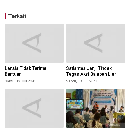
Terkait
Lansia Tidak Terima
Satlantas Janji Tindak
Bantuan
Tegas Aksi Balapan Liar
Sabtu, 13 Juli 2041
Sabtu, 13 Juli 2041