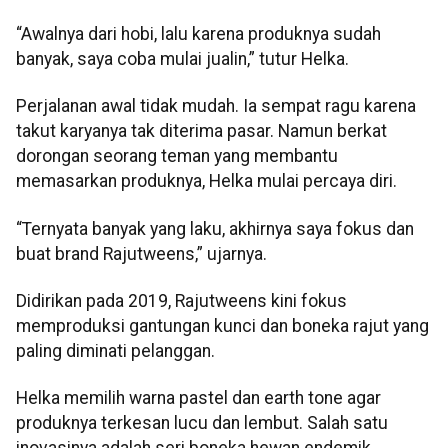
“Awalnya dari hobi, lalu karena produknya sudah
banyak, saya coba mulai jualin,” tutur Helka.
Perjalanan awal tidak mudah. Ia sempat ragu karena
takut karyanya tak diterima pasar. Namun berkat
dorongan seorang teman yang membantu
memasarkan produknya, Helka mulai percaya diri.
“Ternyata banyak yang laku, akhirnya saya fokus dan
buat brand Rajutweens,” ujarnya.
Didirikan pada 2019, Rajutweens kini fokus
memproduksi gantungan kunci dan boneka rajut yang
paling diminati pelanggan.
Helka memilih warna pastel dan earth tone agar
produknya terkesan lucu dan lembut. Salah satu