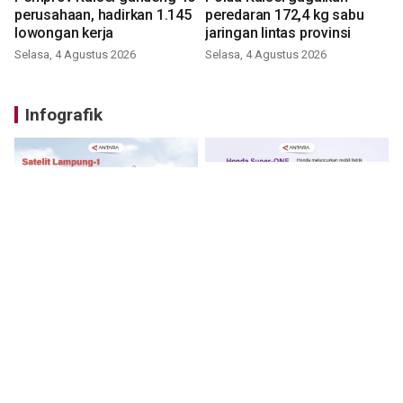
perusahaan, hadirkan 1.145
peredaran 172,4 kg sabu
lowongan kerja
jaringan lintas provinsi
Selasa, 4 Agustus 2026
Selasa, 4 Agustus 2026
Infografik