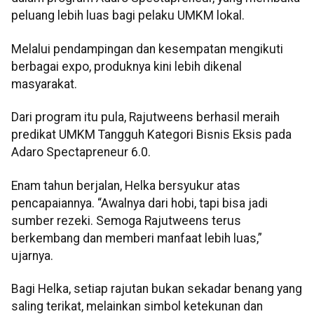
peluang lebih luas bagi pelaku UMKM lokal.
Melalui pendampingan dan kesempatan mengikuti
berbagai expo, produknya kini lebih dikenal
masyarakat.
Dari program itu pula, Rajutweens berhasil meraih
predikat UMKM Tangguh Kategori Bisnis Eksis pada
Adaro Spectapreneur 6.0.
Enam tahun berjalan, Helka bersyukur atas
pencapaiannya. “Awalnya dari hobi, tapi bisa jadi
sumber rezeki. Semoga Rajutweens terus
berkembang dan memberi manfaat lebih luas,”
ujarnya.
Bagi Helka, setiap rajutan bukan sekadar benang yang
saling terikat, melainkan simbol ketekunan dan