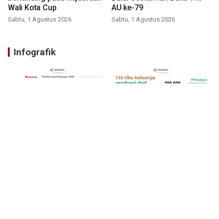
Wali Kota Cup
AU ke-79
Sabtu, 1 Agustus 2026
Sabtu, 1 Agustus 2026
Infografik