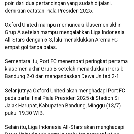
poin dari dua pertandingan yang sudah dijalani,
demikian catatan Piala Presiden 2025.
Oxford United mampu memuncaki klasemen akhir
Grup A setelah mampu mengalahkan Liga Indonesia
All-Stars dengan 6-3, lalu menaklukkan Arema FC
empat gol tanpa balas.
Sementara itu, Port FC menempati peringkat pertama
klasemen akhir Grup B setelah menaklukkan Persib
Bandung 2-0 dan mengandaskan Dewa United 2-1.
Selanjutnya Oxford United akan menghadapi Port FC
pada partai final Piala Presiden 2025 di Stadion Si
Jalak Harupat, Kabupaten Bandung, Minggu (13/7)
pukul 19.30 WIB.
Selain itu, Liga Indonesia All-Stars akan menghadapi