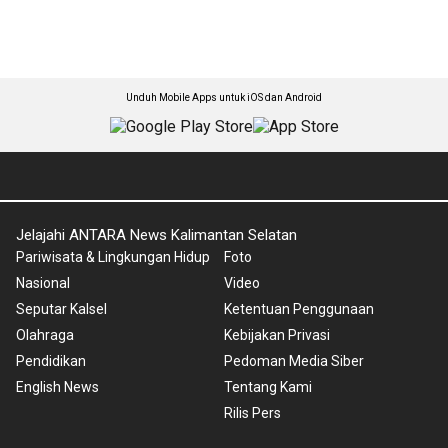
Unduh Mobile Apps untuk iOS dan Android
Jelajahi ANTARA News Kalimantan Selatan
Pariwisata & Lingkungan Hidup
Foto
Nasional
Video
Seputar Kalsel
Ketentuan Penggunaan
Olahraga
Kebijakan Privasi
Pendidikan
Pedoman Media Siber
English News
Tentang Kami
Rilis Pers