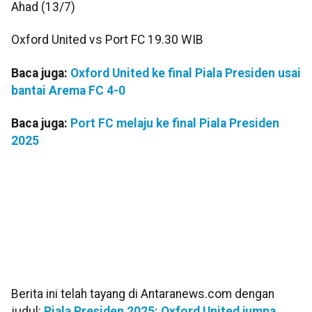
Ahad (13/7)
Oxford United vs Port FC 19.30 WIB
Baca juga:
Oxford United ke final Piala Presiden usai
bantai Arema FC 4-0
Baca juga:
Port FC melaju ke final Piala Presiden
2025
Berita ini telah tayang di Antaranews.com dengan
judul:
Piala Presiden 2025: Oxford United jumpa