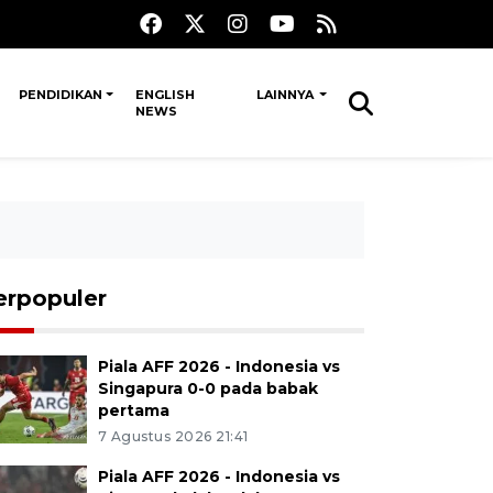
PENDIDIKAN
ENGLISH
LAINNYA
NEWS
erpopuler
Piala AFF 2026 - Indonesia vs
Singapura 0-0 pada babak
pertama
7 Agustus 2026 21:41
Piala AFF 2026 - Indonesia vs