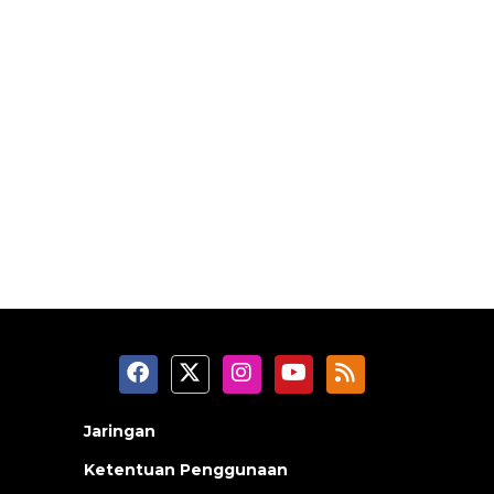
Jaringan
Ketentuan Penggunaan