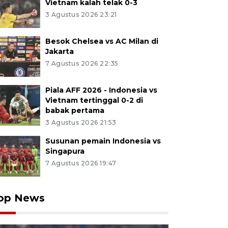
Vietnam kalah telak 0-3
3 Agustus 2026 23:21
Besok Chelsea vs AC Milan di
Jakarta
7 Agustus 2026 22:35
Piala AFF 2026 - Indonesia vs
Vietnam tertinggal 0-2 di
babak pertama
3 Agustus 2026 21:53
Susunan pemain Indonesia vs
Singapura
7 Agustus 2026 19:47
op News