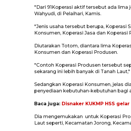
"Dari 91Koperasi aktif tersebut ada lima
Wahyudi, di Pelaihari, Kamis.
"Jenis usaha tersebut berupa, Koperasi 
Konsumen, Koperasi Jasa dan Koperasi 
Diutarakan Totom, diantara lima Koperas
Konsumen dan Koperasi Produsen.
"Contoh Koperasi Produsen tersebut sep
sekarang ini lebih banyak di Tanah Laut,"
Sedangkan Koperasi Konsumen, jelas di
penyediaan kebutuhan-kebutuhan bagi 
Baca juga:
Disnaker KUKMP HSS gelar 
Dia mengemukakan untuk Koperasi Prod
Laut seperti, Kecamatan Jorong, Kecam