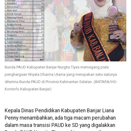
Bunda PAUD Kabupaten Banjar Nurgita Tiyas memegang piala
penghargaan Wiyata Dharma Utama yang merupakan satu-satunya
diterima Bunda PAUD di Provinsi Kalimantan Selatan. (ANTARA/HO-
Kominfo Kabupaten Banjar)
Kepala Dinas Pendidikan Kabupaten Banjar Liana
Penny menambahkan, ada tiga macam perubahan
dalam masa transisi PAUD ke SD yang digalakkan