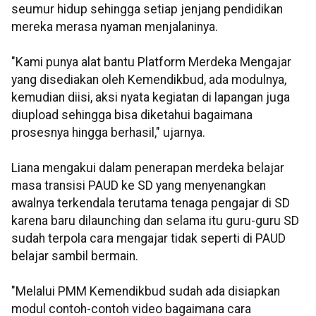
seumur hidup sehingga setiap jenjang pendidikan
mereka merasa nyaman menjalaninya.
"Kami punya alat bantu Platform Merdeka Mengajar
yang disediakan oleh Kemendikbud, ada modulnya,
kemudian diisi, aksi nyata kegiatan di lapangan juga
diupload sehingga bisa diketahui bagaimana
prosesnya hingga berhasil," ujarnya.
Liana mengakui dalam penerapan merdeka belajar
masa transisi PAUD ke SD yang menyenangkan
awalnya terkendala terutama tenaga pengajar di SD
karena baru dilaunching dan selama itu guru-guru SD
sudah terpola cara mengajar tidak seperti di PAUD
belajar sambil bermain.
"Melalui PMM Kemendikbud sudah ada disiapkan
modul contoh-contoh video bagaimana cara