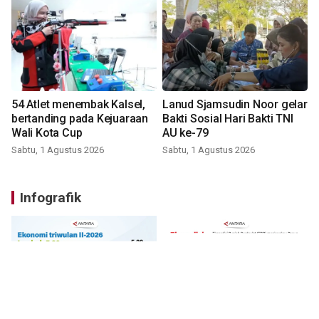
54 Atlet menembak Kalsel,
Lanud Sjamsudin Noor gelar
bertanding pada Kejuaraan
Bakti Sosial Hari Bakti TNI
Wali Kota Cup
AU ke-79
Sabtu, 1 Agustus 2026
Sabtu, 1 Agustus 2026
Infografik