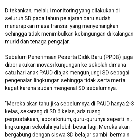
Ditekankan, melalui monitoring yang dilakukan di
seluruh SD pada tahun pelajaran baru sudah
menerapkan masa transisi yang menyenangkan
sehingga tidak menimbulkan kebingungan di kalangan
murid dan tenaga pengajar.
Sebelum Penerimaan Peserta Didik Baru (PPDB) juga
diberlakukan inovasi kunjungan ke sekolah dimana
satu hari anak PAUD diajak mengunjungi SD sebagai
pengenalan lingkungan sehingga tidak serta merta
kaget karena sudah mengenal SD sebelumnya.
"Mereka akan tahu jika sebelumnya di PAUD hanya 2-3
kelas, sekarang di SD 6 kelas, ada ruang
perpustakaan, laboratorium, guru-gurunya seperti ini,
lingkungan sekolahnya lebih besar lagi. Mereka akan
bergabung dengan siswa SD belajar sambil bermain