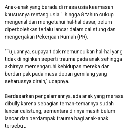
Anak-anak yang berada di masa usia keemasan
khususnya rentang usia 1 hingga 8 tahun cukup
mengenal dan mengetahui hal-hal dasar, belum
diperbolehkan terlalu lancar dalam calistung dan
mengerjakan Pekerjaan Rumah (PR).
"Tujuannya, supaya tidak memunculkan hal-hal yang
tidak diinginkan seperti trauma pada anak sehingga
akhirnya memengaruhi kehidupan mereka dan
berdampak pada masa depan gemilang yang
seharusnya diraih," ucapnya.
Berdasarkan pengalamannya, ada anak yang merasa
dibully karena sebagian teman-temannya sudah
lancar calistung, sementara dirinya masih belum
lancar dan berdampak trauma bagi anak-anak
tersebut.