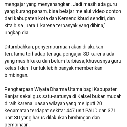
mengajar yang menyenangkan. Jadi masih ada guru
yang kurang paham, bisa belajar melalui video contoh
dari kabupaten kota dan Kemendikbud sendiri, dan
kita bisa juara 1 karena terbanyak yang dibina,"
ungkap dia.
Ditambahkan, penyempurnaan akan dilakukan
terutama terhadap tenaga pengajar SD karena ada
yang masih kaku dan belum terbiasa, khususnya guru
kelas I dan II untuk lebih banyak memberikan
bimbingan.
Penghargaan Wiyata Dharma Utama bagi Kabupaten
Banjar sekaligus satu-satunya di Kalsel bukan mudah
diraih karena luasan wilayah yang meliputi 20
kecamatan terdapat sekitar 447 unit PAUD dan 371
unit SD yang harus dilakukan bimbingan dan
pembinaan.