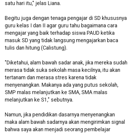
satu hari itu," jelas Liana.
Begitu juga dengan tenaga pengajar di SD khususnya
guru kelas I dan II agar guru tahu bagaimana cara
mengajar yang baik terhadap siswa PAUD ketika
masuk SD yang tidak langsung mengajarkan baca
tulis dan hitung (Calistung).
"Diketahui, alam bawah sadar anak, jika mereka sudah
merasa tidak suka sekolah masa kecilnya, itu akan
tertanam dan merasa stres karena tidak
menyenangkan. Makanya ada yang putus sekolah,
SMP malas melanjutkan ke SMA, SMA malas
melanjutkan ke S1," sebutnya.
Namun, jika pendidikan dasarnya menyenangkan
maka alam bawah sadarnya akan mengirimkan signal
bahwa saya akan menjadi seorang pembelajar