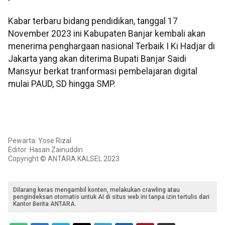
Kabar terbaru bidang pendidikan, tanggal 17
November 2023 ini Kabupaten Banjar kembali akan
menerima penghargaan nasional Terbaik I Ki Hadjar di
Jakarta yang akan diterima Bupati Banjar Saidi
Mansyur berkat tranformasi pembelajaran digital
mulai PAUD, SD hingga SMP.
Pewarta: Yose Rizal
Editor: Hasan Zainuddin
Copyright © ANTARA KALSEL 2023
Dilarang keras mengambil konten, melakukan crawling atau
pengindeksan otomatis untuk AI di situs web ini tanpa izin tertulis dari
Kantor Berita ANTARA.