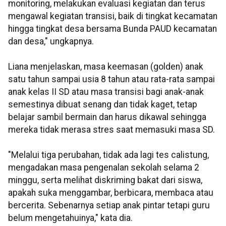
monitoring, melakukan evaluasi kegiatan dan terus
mengawal kegiatan transisi, baik di tingkat kecamatan
hingga tingkat desa bersama Bunda PAUD kecamatan
dan desa," ungkapnya.
Liana menjelaskan, masa keemasan (golden) anak
satu tahun sampai usia 8 tahun atau rata-rata sampai
anak kelas II SD atau masa transisi bagi anak-anak
semestinya dibuat senang dan tidak kaget, tetap
belajar sambil bermain dan harus dikawal sehingga
mereka tidak merasa stres saat memasuki masa SD.
"Melalui tiga perubahan, tidak ada lagi tes calistung,
mengadakan masa pengenalan sekolah selama 2
minggu, serta melihat diskriming bakat dari siswa,
apakah suka menggambar, berbicara, membaca atau
bercerita. Sebenarnya setiap anak pintar tetapi guru
belum mengetahuinya," kata dia.