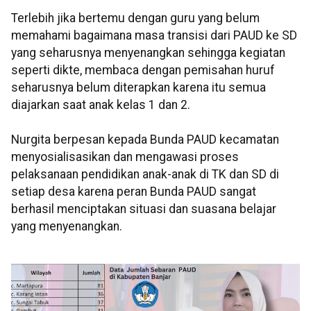
Terlebih jika bertemu dengan guru yang belum
memahami bagaimana masa transisi dari PAUD ke SD
yang seharusnya menyenangkan sehingga kegiatan
seperti dikte, membaca dengan pemisahan huruf
seharusnya belum diterapkan karena itu semua
diajarkan saat anak kelas 1 dan 2.
Nurgita berpesan kepada Bunda PAUD kecamatan
menyosialisasikan dan mengawasi proses
pelaksanaan pendidikan anak-anak di TK dan SD di
setiap desa karena peran Bunda PAUD sangat
berhasil menciptakan situasi dan suasana belajar
yang menyenangkan.