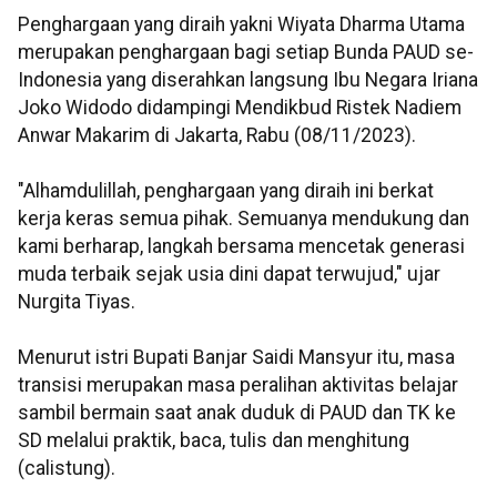
Penghargaan yang diraih yakni Wiyata Dharma Utama
merupakan penghargaan bagi setiap Bunda PAUD se-
Indonesia yang diserahkan langsung Ibu Negara Iriana
Joko Widodo didampingi Mendikbud Ristek Nadiem
Anwar Makarim di Jakarta, Rabu (08/11/2023).
"Alhamdulillah, penghargaan yang diraih ini berkat
kerja keras semua pihak. Semuanya mendukung dan
kami berharap, langkah bersama mencetak generasi
muda terbaik sejak usia dini dapat terwujud," ujar
Nurgita Tiyas.
Menurut istri Bupati Banjar Saidi Mansyur itu, masa
transisi merupakan masa peralihan aktivitas belajar
sambil bermain saat anak duduk di PAUD dan TK ke
SD melalui praktik, baca, tulis dan menghitung
(calistung).