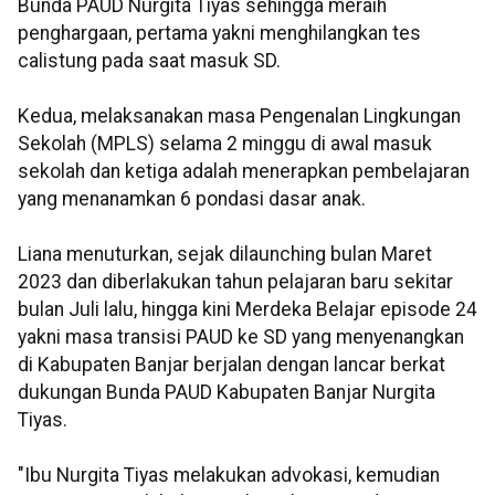
Bunda PAUD Nurgita Tiyas sehingga meraih
penghargaan, pertama yakni menghilangkan tes
calistung pada saat masuk SD.
Kedua, melaksanakan masa Pengenalan Lingkungan
Sekolah (MPLS) selama 2 minggu di awal masuk
sekolah dan ketiga adalah menerapkan pembelajaran
yang menanamkan 6 pondasi dasar anak.
Liana menuturkan, sejak dilaunching bulan Maret
2023 dan diberlakukan tahun pelajaran baru sekitar
bulan Juli lalu, hingga kini Merdeka Belajar episode 24
yakni masa transisi PAUD ke SD yang menyenangkan
di Kabupaten Banjar berjalan dengan lancar berkat
dukungan Bunda PAUD Kabupaten Banjar Nurgita
Tiyas.
"Ibu Nurgita Tiyas melakukan advokasi, kemudian