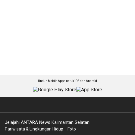
Unduh Mobile Apps untuk iOS dan Android
Jelajahi ANTARA News Kalimantan Selatan
Pariwisata & Lingkungan Hidup
Foto