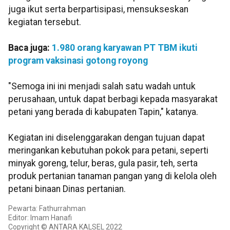
juga ikut serta berpartisipasi, mensukseskan
kegiatan tersebut.
Baca juga:
1.980 orang karyawan PT TBM ikuti
program vaksinasi gotong royong
"Semoga ini ini menjadi salah satu wadah untuk
perusahaan, untuk dapat berbagi kepada masyarakat
petani yang berada di kabupaten Tapin," katanya.
Kegiatan ini diselenggarakan dengan tujuan dapat
meringankan kebutuhan pokok para petani, seperti
minyak goreng, telur, beras, gula pasir, teh, serta
produk pertanian tanaman pangan yang di kelola oleh
petani binaan Dinas pertanian.
Pewarta: Fathurrahman
Editor: Imam Hanafi
Copyright © ANTARA KALSEL 2022