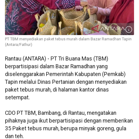
PT TBM menyediakan paket tebus murah dalam Bazar Ramadhan Tapin
(Antara/Fathur)
Rantau (ANTARA) - PT Tri Buana Mas (TBM)
berpartisipasi dalam Bazar Ramadhan yang
diselenggarakan Pemerintah Kabupaten (Pemkab)
Tapin melalui Dinas Pertanian dengan menyediakan
paket tebus murah, di halaman kantor dinas
setempat.
CDO PT TBM, Bambang, di Rantau, mengatakan
pihaknya juga ikut berpartisipasi dengan memberikan
35 Paket tebus murah, berupa minyak goreng, gula
dan teh.