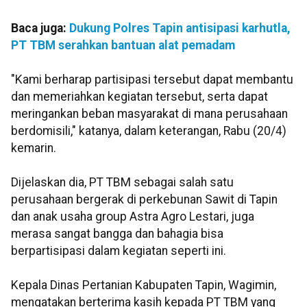
Baca juga:
Dukung Polres Tapin antisipasi karhutla,
PT TBM serahkan bantuan alat pemadam
"Kami berharap partisipasi tersebut dapat membantu
dan memeriahkan kegiatan tersebut, serta dapat
meringankan beban masyarakat di mana perusahaan
berdomisili," katanya, dalam keterangan, Rabu (20/4)
kemarin.
Dijelaskan dia, PT TBM sebagai salah satu
perusahaan bergerak di perkebunan Sawit di Tapin
dan anak usaha group Astra Agro Lestari, juga
merasa sangat bangga dan bahagia bisa
berpartisipasi dalam kegiatan seperti ini.
Kepala Dinas Pertanian Kabupaten Tapin, Wagimin,
mengatakan berterima kasih kepada PT TBM yang