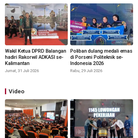
Wakil Ketua DPRD Balangan
Poliban dulang medali emas
hadiri Rakorwil ADKASI se-
di Porseni Politeknik se-
Kalimantan
Indonesia 2026
Jumat, 31 Juli 2026
Rabu, 29 Juli 2026
Video