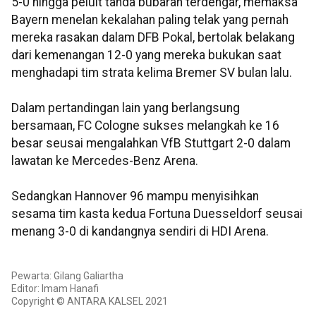
5-0 hingga peluit tanda bubaran terdengar, memaksa
Bayern menelan kekalahan paling telak yang pernah
mereka rasakan dalam DFB Pokal, bertolak belakang
dari kemenangan 12-0 yang mereka bukukan saat
menghadapi tim strata kelima Bremer SV bulan lalu.
Dalam pertandingan lain yang berlangsung
bersamaan, FC Cologne sukses melangkah ke 16
besar seusai mengalahkan VfB Stuttgart 2-0 dalam
lawatan ke Mercedes-Benz Arena.
Sedangkan Hannover 96 mampu menyisihkan
sesama tim kasta kedua Fortuna Duesseldorf seusai
menang 3-0 di kandangnya sendiri di HDI Arena.
Pewarta: Gilang Galiartha
Editor: Imam Hanafi
Copyright © ANTARA KALSEL 2021