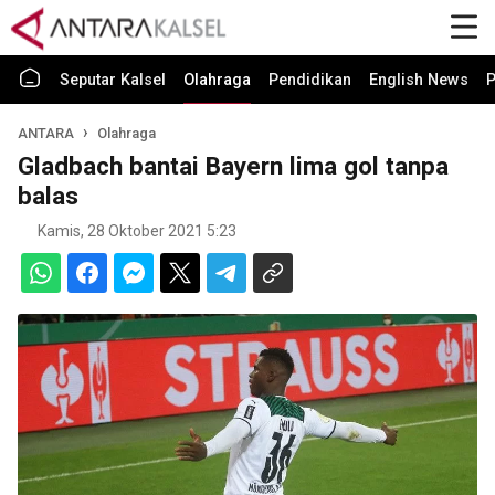
Seputar Kalsel
Olahraga
Pendidikan
English News
P
ANTARA
Olahraga
Gladbach bantai Bayern lima gol tanpa
balas
Kamis, 28 Oktober 2021 5:23