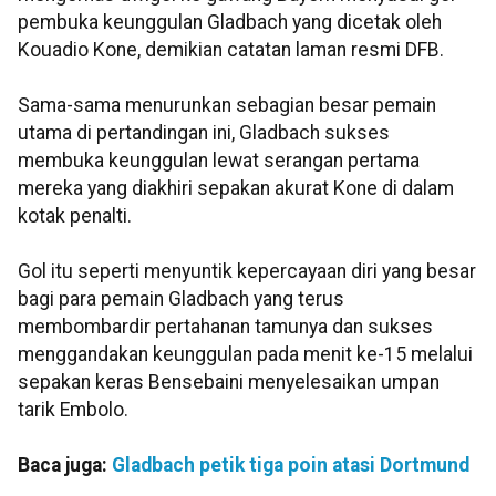
pembuka keunggulan Gladbach yang dicetak oleh
Kouadio Kone, demikian catatan laman resmi DFB.
Sama-sama menurunkan sebagian besar pemain
utama di pertandingan ini, Gladbach sukses
membuka keunggulan lewat serangan pertama
mereka yang diakhiri sepakan akurat Kone di dalam
kotak penalti.
Gol itu seperti menyuntik kepercayaan diri yang besar
bagi para pemain Gladbach yang terus
membombardir pertahanan tamunya dan sukses
menggandakan keunggulan pada menit ke-15 melalui
sepakan keras Bensebaini menyelesaikan umpan
tarik Embolo.
Baca juga:
Gladbach petik tiga poin atasi Dortmund