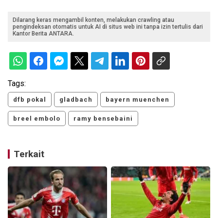
Dilarang keras mengambil konten, melakukan crawling atau
pengindeksan otomatis untuk AI di situs web ini tanpa izin tertulis dari
Kantor Berita ANTARA.
Tags:
dfb pokal
gladbach
bayern muenchen
breel embolo
ramy bensebaini
Terkait