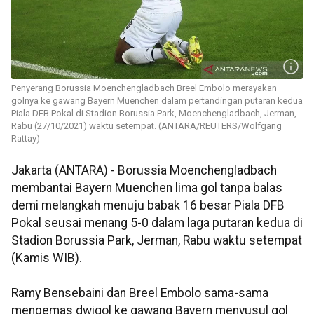
Penyerang Borussia Moenchengladbach Breel Embolo merayakan
golnya ke gawang Bayern Muenchen dalam pertandingan putaran kedua
Piala DFB Pokal di Stadion Borussia Park, Moenchengladbach, Jerman,
Rabu (27/10/2021) waktu setempat. (ANTARA/REUTERS/Wolfgang
Rattay)
Jakarta (ANTARA) - Borussia Moenchengladbach
membantai Bayern Muenchen lima gol tanpa balas
demi melangkah menuju babak 16 besar Piala DFB
Pokal seusai menang 5-0 dalam laga putaran kedua di
Stadion Borussia Park, Jerman, Rabu waktu setempat
(Kamis WIB).
Ramy Bensebaini dan Breel Embolo sama-sama
mengemas dwigol ke gawang Bayern menyusul gol