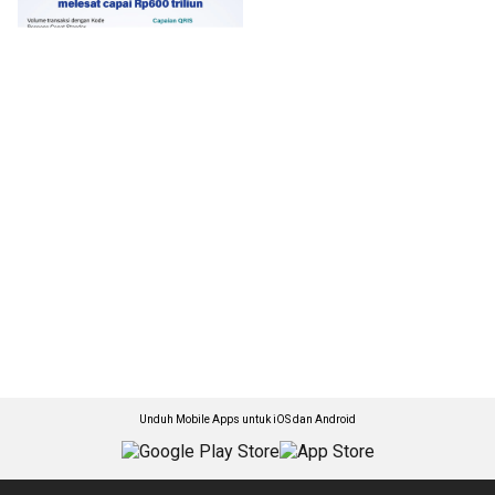
Unduh Mobile Apps untuk iOS dan Android