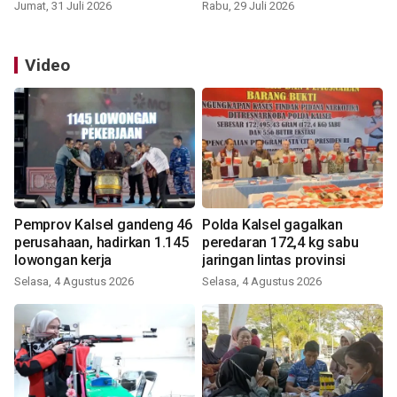
Jumat, 31 Juli 2026
Rabu, 29 Juli 2026
Video
Pemprov Kalsel gandeng 46
Polda Kalsel gagalkan
perusahaan, hadirkan 1.145
peredaran 172,4 kg sabu
lowongan kerja
jaringan lintas provinsi
Selasa, 4 Agustus 2026
Selasa, 4 Agustus 2026