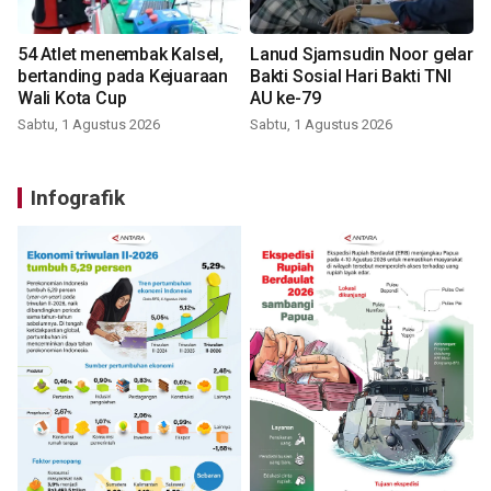
54 Atlet menembak Kalsel,
Lanud Sjamsudin Noor gelar
bertanding pada Kejuaraan
Bakti Sosial Hari Bakti TNI
Wali Kota Cup
AU ke-79
Sabtu, 1 Agustus 2026
Sabtu, 1 Agustus 2026
Infografik