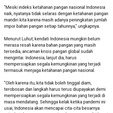
"Meski indeks ketahanan pangan nasional Indonesia
naik, nyatanya tidak selaras dengan ketahanan pangan
mandiri kita karena masih adanya peningkatan jumlah
impor bahan pangan setiap tahunnya," ungkapnya.
Menurut Luhut, kendati Indonesia mungkin belum
merasa resah karena bahan pangan yang masih
tersedia, ancaman krisis pangan global sudah
mengintai. Indonesia, lanjut dia, harus
mempersiapkan segala kemungkinan yang terjadi
termasuk menjaga ketahanan pangan nasional.
"Oleh karena itu, kita tidak boleh tinggal diam,
terobosan dan langkah harus terus diupayakan demi
mempersiapkan segala kemungkinan yang terjadi di
masa mendatang. Sehingga kelak ketika pandemi ini
usai, Indonesia akan mencapai cita-cita besarnya