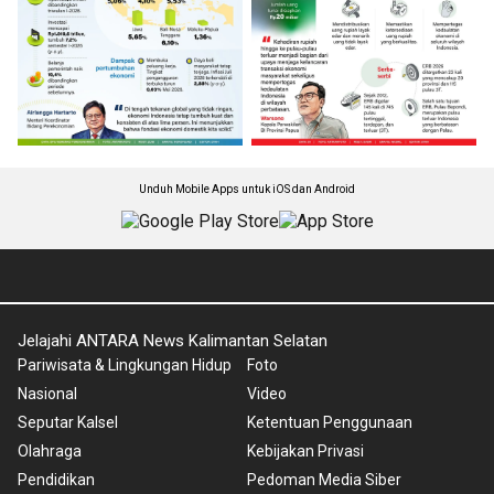
Unduh Mobile Apps untuk iOS dan Android
Jelajahi ANTARA News Kalimantan Selatan
Pariwisata & Lingkungan Hidup
Foto
Nasional
Video
Seputar Kalsel
Ketentuan Penggunaan
Olahraga
Kebijakan Privasi
Pendidikan
Pedoman Media Siber