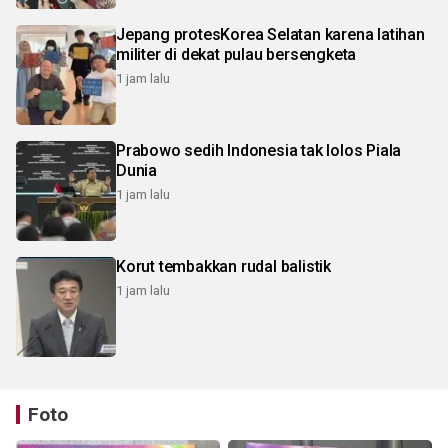
Jepang protesKorea Selatan karena latihan
militer di dekat pulau bersengketa
1 jam lalu
Prabowo sedih Indonesia tak lolos Piala
Dunia
1 jam lalu
Korut tembakkan rudal balistik
1 jam lalu
Foto