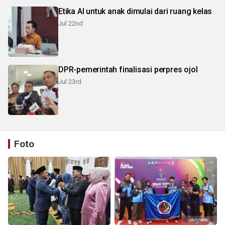
Etika AI untuk anak dimulai dari ruang kelas
Jul 22nd
DPR-pemerintah finalisasi perpres ojol
Jul 23rd
Foto