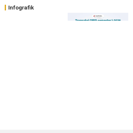
Infografik