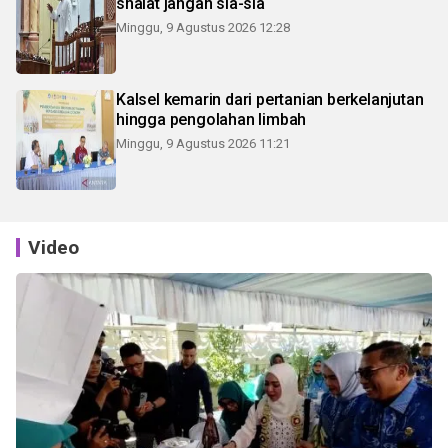
shalat jangan sia-sia
Minggu, 9 Agustus 2026 12:28
Kalsel kemarin dari pertanian berkelanjutan
hingga pengolahan limbah
Minggu, 9 Agustus 2026 11:21
Video