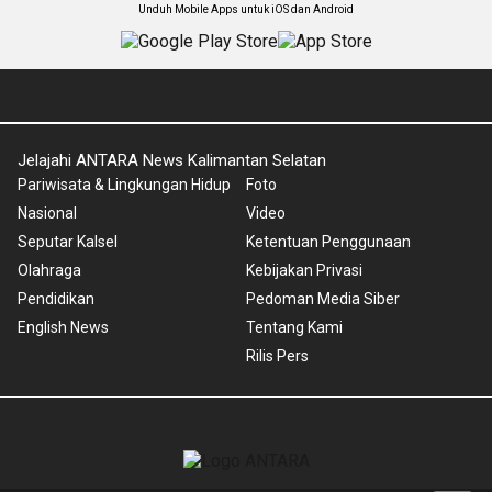
Unduh Mobile Apps untuk iOS dan Android
Jelajahi ANTARA News Kalimantan Selatan
Pariwisata & Lingkungan Hidup
Foto
Nasional
Video
Seputar Kalsel
Ketentuan Penggunaan
Olahraga
Kebijakan Privasi
Pendidikan
Pedoman Media Siber
English News
Tentang Kami
Rilis Pers