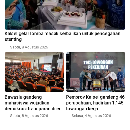
Kalsel gelar lomba masak serba ikan untuk pencegahan
stunting
Sabtu, 8 Agustus 2026
Bawaslu gandeng
Pemprov Kalsel gandeng 46
mahasiswa wujudkan
perusahaan, hadirkan 1.145
demokrasi transparan di era
lowongan kerja
digital
Sabtu, 8 Agustus 2026
Selasa, 4 Agustus 2026