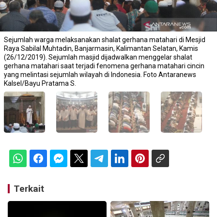
Sejumlah warga melaksanakan shalat gerhana matahari di Mesjid
Raya Sabilal Muhtadin, Banjarmasin, Kalimantan Selatan, Kamis
(26/12/2019). Sejumlah masjid dijadwalkan menggelar shalat
gerhana matahari saat terjadi fenomena gerhana matahari cincin
yang melintasi sejumlah wilayah di Indonesia. Foto Antaranews
Kalsel/Bayu Pratama S.
Terkait