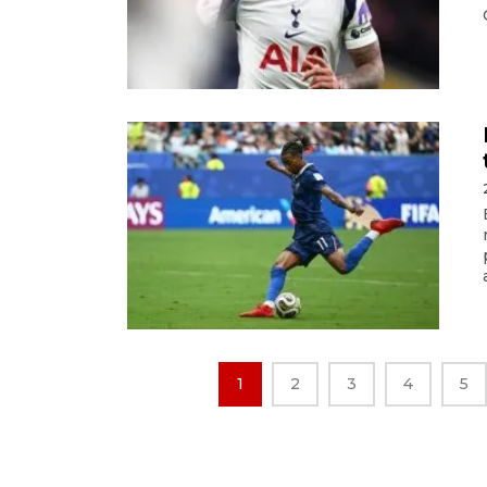
1
2
3
4
5