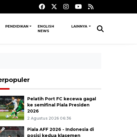
PENDIDIKAN
ENGLISH
LAINNYA
NEWS
erpopuler
Pelatih Port FC kecewa gagal
ke semifinal Piala Presiden
2026
2 Agustus 2026 06:36
Piala AFF 2026 - Indonesia di
posisi kedua klasemen