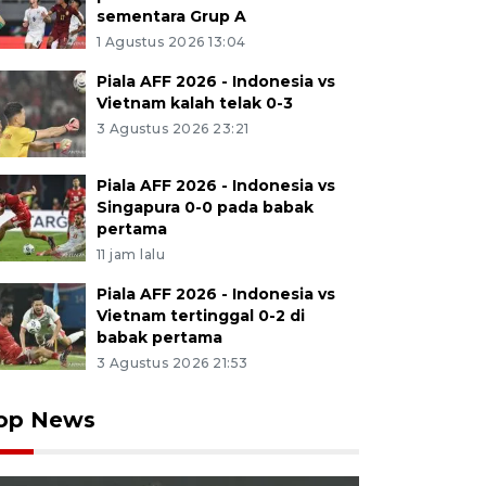
sementara Grup A
1 Agustus 2026 13:04
Piala AFF 2026 - Indonesia vs
Vietnam kalah telak 0-3
3 Agustus 2026 23:21
Piala AFF 2026 - Indonesia vs
Singapura 0-0 pada babak
pertama
11 jam lalu
Piala AFF 2026 - Indonesia vs
Vietnam tertinggal 0-2 di
babak pertama
3 Agustus 2026 21:53
op News