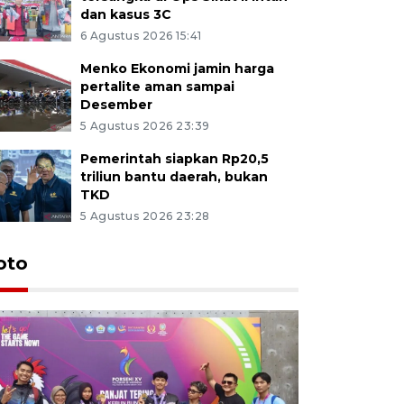
dan kasus 3C
6 Agustus 2026 15:41
Menko Ekonomi jamin harga
pertalite aman sampai
Desember
5 Agustus 2026 23:39
Pemerintah siapkan Rp20,5
triliun bantu daerah, bukan
TKD
5 Agustus 2026 23:28
oto