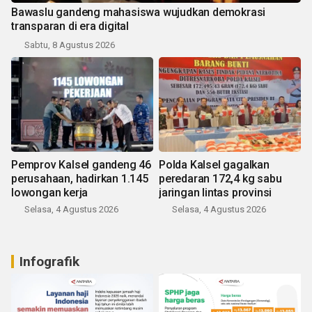
Bawaslu gandeng mahasiswa wujudkan demokrasi
transparan di era digital
Sabtu, 8 Agustus 2026
Pemprov Kalsel gandeng 46
Polda Kalsel gagalkan
perusahaan, hadirkan 1.145
peredaran 172,4 kg sabu
lowongan kerja
jaringan lintas provinsi
Selasa, 4 Agustus 2026
Selasa, 4 Agustus 2026
Infografik