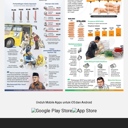
Unduh Mobile Apps untuk iOS dan Android