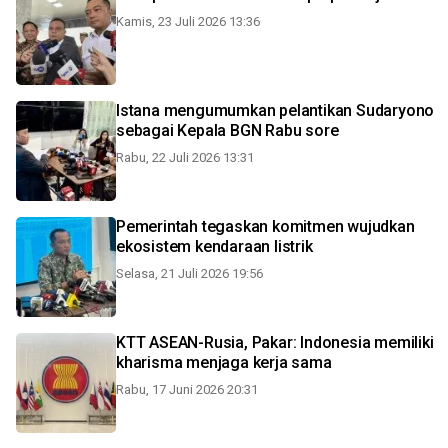
Kamis, 23 Juli 2026 13:36
Istana mengumumkan pelantikan Sudaryono
sebagai Kepala BGN Rabu sore
Rabu, 22 Juli 2026 13:31
Pemerintah tegaskan komitmen wujudkan
ekosistem kendaraan listrik
Selasa, 21 Juli 2026 19:56
KTT ASEAN-Rusia, Pakar: Indonesia memiliki
kharisma menjaga kerja sama
Rabu, 17 Juni 2026 20:31