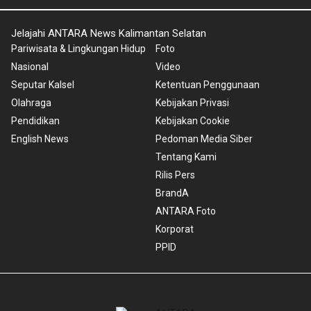
Jelajahi ANTARA News Kalimantan Selatan
Pariwisata & Lingkungan Hidup
Foto
Nasional
Video
Seputar Kalsel
Ketentuan Penggunaan
Olahraga
Kebijakan Privasi
Pendidikan
Kebijakan Cookie
English News
Pedoman Media Siber
Tentang Kami
Rilis Pers
BrandA
ANTARA Foto
Korporat
PPID