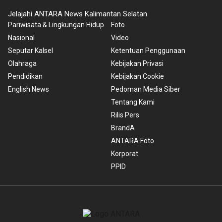
Jelajahi ANTARA News Kalimantan Selatan
Pariwisata & Lingkungan Hidup
Foto
Nasional
Video
Seputar Kalsel
Ketentuan Penggunaan
Olahraga
Kebijakan Privasi
Pendidikan
Kebijakan Cookie
English News
Pedoman Media Siber
Tentang Kami
Rilis Pers
BrandA
ANTARA Foto
Korporat
PPID