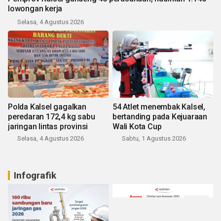
lowongan kerja
Selasa, 4 Agustus 2026
Polda Kalsel gagalkan
54 Atlet menembak Kalsel,
peredaran 172,4 kg sabu
bertanding pada Kejuaraan
jaringan lintas provinsi
Wali Kota Cup
Selasa, 4 Agustus 2026
Sabtu, 1 Agustus 2026
Infografik