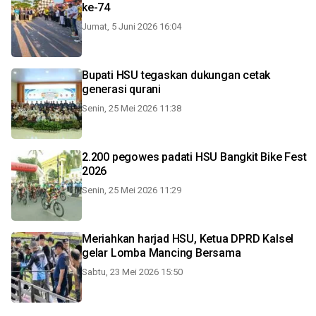
ke-74
Jumat, 5 Juni 2026 16:04
Bupati HSU tegaskan dukungan cetak
generasi qurani
Senin, 25 Mei 2026 11:38
2.200 pegowes padati HSU Bangkit Bike Fest
2026
Senin, 25 Mei 2026 11:29
Meriahkan harjad HSU, Ketua DPRD Kalsel
gelar Lomba Mancing Bersama
Sabtu, 23 Mei 2026 15:50