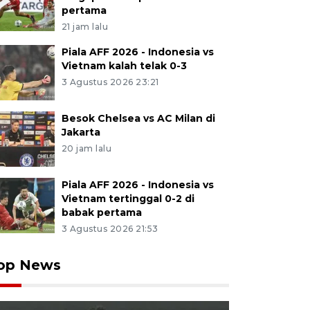
pertama
21 jam lalu
Piala AFF 2026 - Indonesia vs
Vietnam kalah telak 0-3
3 Agustus 2026 23:21
Besok Chelsea vs AC Milan di
Jakarta
20 jam lalu
Piala AFF 2026 - Indonesia vs
Vietnam tertinggal 0-2 di
babak pertama
3 Agustus 2026 21:53
op News