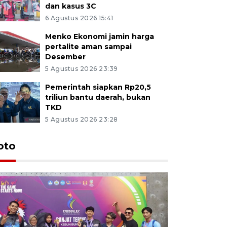
dan kasus 3C
6 Agustus 2026 15:41
Menko Ekonomi jamin harga
pertalite aman sampai
Desember
5 Agustus 2026 23:39
Pemerintah siapkan Rp20,5
triliun bantu daerah, bukan
TKD
5 Agustus 2026 23:28
oto