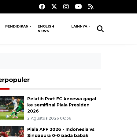
PENDIDIKAN
ENGLISH
LAINNYA
NEWS
erpopuler
Pelatih Port FC kecewa gagal
ke semifinal Piala Presiden
2026
2 Agustus 2026 06:36
Piala AFF 2026 - Indonesia vs
Singapura 0-0 pada babak