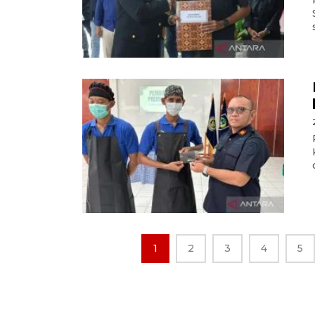
1
2
3
4
5