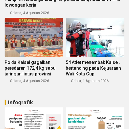
lowongan kerja
Selasa, 4 Agustus 2026
Polda Kalsel gagalkan
54 Atlet menembak Kalsel,
peredaran 172,4 kg sabu
bertanding pada Kejuaraan
jaringan lintas provinsi
Wali Kota Cup
Selasa, 4 Agustus 2026
Sabtu, 1 Agustus 2026
Infografik