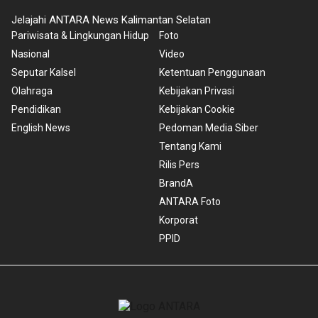
Jelajahi ANTARA News Kalimantan Selatan
Pariwisata & Lingkungan Hidup
Foto
Nasional
Video
Seputar Kalsel
Ketentuan Penggunaan
Olahraga
Kebijakan Privasi
Pendidikan
Kebijakan Cookie
English News
Pedoman Media Siber
Tentang Kami
Rilis Pers
BrandA
ANTARA Foto
Korporat
PPID